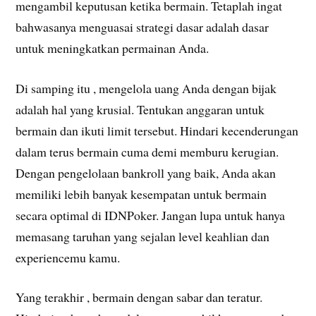
mengambil keputusan ketika bermain. Tetaplah ingat
bahwasanya menguasai strategi dasar adalah dasar
untuk meningkatkan permainan Anda.
Di samping itu , mengelola uang Anda dengan bijak
adalah hal yang krusial. Tentukan anggaran untuk
bermain dan ikuti limit tersebut. Hindari kecenderungan
dalam terus bermain cuma demi memburu kerugian.
Dengan pengelolaan bankroll yang baik, Anda akan
memiliki lebih banyak kesempatan untuk bermain
secara optimal di IDNPoker. Jangan lupa untuk hanya
memasang taruhan yang sejalan level keahlian dan
experiencemu kamu.
Yang terakhir , bermain dengan sabar dan teratur.