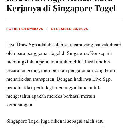
Kerjanya di Singapore Togel
FOT8EJXJF0M8OV5
DECEMBER 30, 2025
Live Draw Sgp adalah salah satu cara yang banyak dicari
oleh para penggemar togel di Singapura. Konsep ini
memungkinkan pemain untuk melihat hasil undian
secara langsung, memberikan pengalaman yang lebih
menarik dan transparan. Dengan hadirnya Live Sgp,
pemain tidak perlu lagi menunggu lama untuk
mengetahui apakah mereka berhasil meraih
kemenangan.
Singapore Togel juga dikenal sebagai salah satu