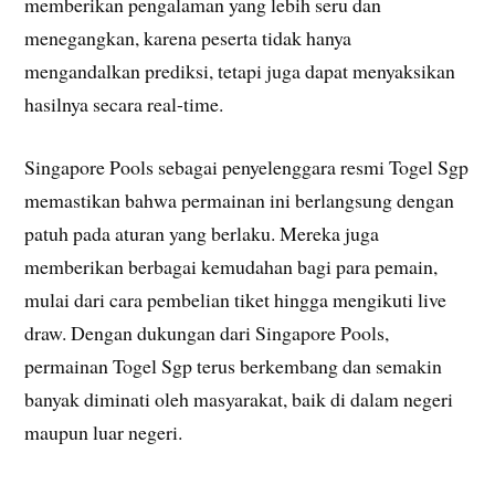
memberikan pengalaman yang lebih seru dan
menegangkan, karena peserta tidak hanya
mengandalkan prediksi, tetapi juga dapat menyaksikan
hasilnya secara real-time.
Singapore Pools sebagai penyelenggara resmi Togel Sgp
memastikan bahwa permainan ini berlangsung dengan
patuh pada aturan yang berlaku. Mereka juga
memberikan berbagai kemudahan bagi para pemain,
mulai dari cara pembelian tiket hingga mengikuti live
draw. Dengan dukungan dari Singapore Pools,
permainan Togel Sgp terus berkembang dan semakin
banyak diminati oleh masyarakat, baik di dalam negeri
maupun luar negeri.