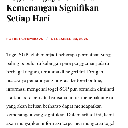
Kemenangan Signifikan
Setiap Hari
FOT8EJXJF0M8OV5
DECEMBER 30, 2025
Togel SGP telah menjadi beberapa permainan yang
paling populer di kalangan para penggemar judi di
berbagai negara, terutama di negeri ini. Dengan
maraknya pemain yang migrasi ke togel online,
informasi mengenai togel SGP pun semakin diminati.
Harian, para pemain berusaha untuk menebak angka
yang akan keluar, berharap dapat mendapatkan
kemenangan yang signifikan. Dalam artikel ini, kami
akan menyajikan informasi terperinci mengenai togel