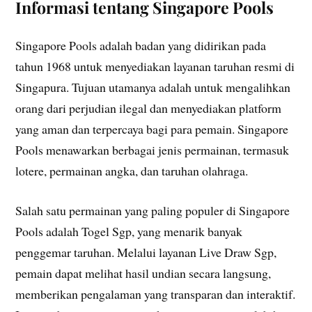
Informasi tentang Singapore Pools
Singapore Pools adalah badan yang didirikan pada
tahun 1968 untuk menyediakan layanan taruhan resmi di
Singapura. Tujuan utamanya adalah untuk mengalihkan
orang dari perjudian ilegal dan menyediakan platform
yang aman dan terpercaya bagi para pemain. Singapore
Pools menawarkan berbagai jenis permainan, termasuk
lotere, permainan angka, dan taruhan olahraga.
Salah satu permainan yang paling populer di Singapore
Pools adalah Togel Sgp, yang menarik banyak
penggemar taruhan. Melalui layanan Live Draw Sgp,
pemain dapat melihat hasil undian secara langsung,
memberikan pengalaman yang transparan dan interaktif.