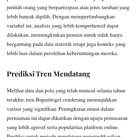
jumlah orang yang berpartisipasi atau jenis taruhan yang
lebih banyak dipilih. Dengan mempertimbangkan
variabel ini, analisis yang lebih komprehensif dapat
dilakukan, memungkinkan pemain untuk tidak hanya
bergantung pada data statistik tetapi juga konteks yang
lebih luas dalam perolehan keberuntungan mereka.
Prediksi Tren Mendatang
Melihat data dan pola yang telah muncul selama tahun
terakhir, tren Bupatitogel cenderung menunjukkan
variasi yang signifikan. Peningkatan minat dalam
permainan ini dapat dikaitkan dengan upaya pemasaran
yang lebih agresif serta popularitas platform online.
Prediksi untuk periode mendatang mengindikasikan