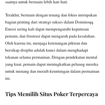
saatnya untuk bermain lebih hati-hati.
Terakhir, bermain dengan tenang dan fokus merupakan
bagian penting dari strategi sukses dalam Dominoqq.
Emosi sering kali dapat mempengaruhi keputusan
pemain, dan frustrasi dapat mengarah pada kesalahan.
Oleh karena itu, menjaga ketenangan pikiran dan
bersikap disiplin adalah kunci dalam menghadapi
tekanan selama permainan. Dengan pendekatan mental
yang kuat, pemain dapat meningkatkan peluang mereka
untuk menang dan meraih keuntungan dalam permainan
ini.
Tips Memilih Situs Poker Terpercaya