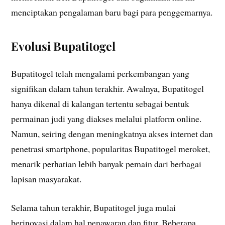
menciptakan pengalaman baru bagi para penggemarnya.
Evolusi Bupatitogel
Bupatitogel telah mengalami perkembangan yang
signifikan dalam tahun terakhir. Awalnya, Bupatitogel
hanya dikenal di kalangan tertentu sebagai bentuk
permainan judi yang diakses melalui platform online.
Namun, seiring dengan meningkatnya akses internet dan
penetrasi smartphone, popularitas Bupatitogel meroket,
menarik perhatian lebih banyak pemain dari berbagai
lapisan masyarakat.
Selama tahun terakhir, Bupatitogel juga mulai
berinovasi dalam hal penawaran dan fitur. Beberapa