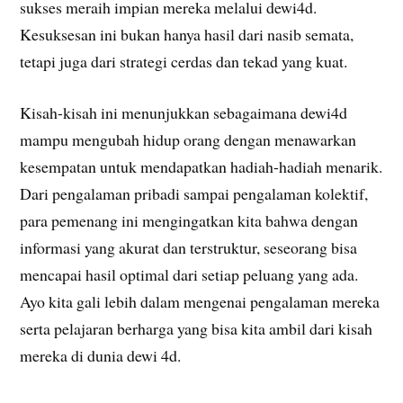
sukses meraih impian mereka melalui dewi4d.
Kesuksesan ini bukan hanya hasil dari nasib semata,
tetapi juga dari strategi cerdas dan tekad yang kuat.
Kisah-kisah ini menunjukkan sebagaimana dewi4d
mampu mengubah hidup orang dengan menawarkan
kesempatan untuk mendapatkan hadiah-hadiah menarik.
Dari pengalaman pribadi sampai pengalaman kolektif,
para pemenang ini mengingatkan kita bahwa dengan
informasi yang akurat dan terstruktur, seseorang bisa
mencapai hasil optimal dari setiap peluang yang ada.
Ayo kita gali lebih dalam mengenai pengalaman mereka
serta pelajaran berharga yang bisa kita ambil dari kisah
mereka di dunia dewi 4d.