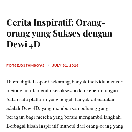
Cerita Inspiratif: Orang-
orang yang Sukses dengan
Dewi 4D
FOT8EJXJF0M8OV5
JULY 31, 2026
Di era digital seperti sekarang, banyak individu mencari
metode untuk meraih kesuksesan dan keberuntungan.
Salah satu platform yang tengah banyak dibicarakan
adalah Dewi4D, yang memberikan peluang yang
beragam bagi mereka yang berani mengambil langkah.
Berbagai kisah inspiratif muncul dari orang-orang yang