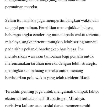
permainan mereka.
Selain itu, analisis juga mempertimbangkan waktu dan
tanggal permainan. Penelitian menunjukkan bahwa
beberapa angka cenderung muncul pada waktu tertentu,
misalnya, angka tertentu mungkin lebih sering muncul
pada akhir pekan dibandingkan hari biasa. Ini
memberikan wawasan tambahan bagi pemain untuk
merencanakan taruhan mereka dengan lebih strategis,
meningkatkan peluang mereka untuk menang
berdasarkan pola waktu yang telah teridentifikasi.
Terakhir, penting juga untuk mengamati dampak faktor
eksternal terhadap hasil Bupatitogel. Misalnya,
peristiwa kulturn atau sosial dapat mempengaruhi