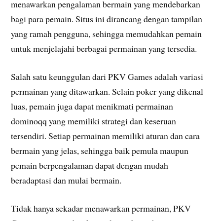
menawarkan pengalaman bermain yang mendebarkan
bagi para pemain. Situs ini dirancang dengan tampilan
yang ramah pengguna, sehingga memudahkan pemain
untuk menjelajahi berbagai permainan yang tersedia.
Salah satu keunggulan dari PKV Games adalah variasi
permainan yang ditawarkan. Selain poker yang dikenal
luas, pemain juga dapat menikmati permainan
dominoqq yang memiliki strategi dan keseruan
tersendiri. Setiap permainan memiliki aturan dan cara
bermain yang jelas, sehingga baik pemula maupun
pemain berpengalaman dapat dengan mudah
beradaptasi dan mulai bermain.
Tidak hanya sekadar menawarkan permainan, PKV