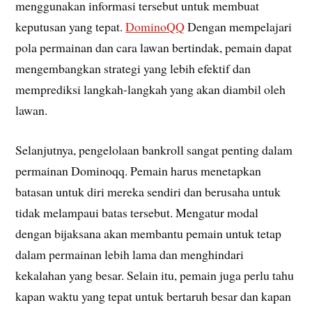
menggunakan informasi tersebut untuk membuat
keputusan yang tepat.
DominoQQ
Dengan mempelajari
pola permainan dan cara lawan bertindak, pemain dapat
mengembangkan strategi yang lebih efektif dan
memprediksi langkah-langkah yang akan diambil oleh
lawan.
Selanjutnya, pengelolaan bankroll sangat penting dalam
permainan Dominoqq. Pemain harus menetapkan
batasan untuk diri mereka sendiri dan berusaha untuk
tidak melampaui batas tersebut. Mengatur modal
dengan bijaksana akan membantu pemain untuk tetap
dalam permainan lebih lama dan menghindari
kekalahan yang besar. Selain itu, pemain juga perlu tahu
kapan waktu yang tepat untuk bertaruh besar dan kapan