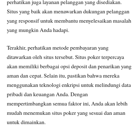
perhatikan juga layanan pelanggan yang disediakan.
Situs yang baik akan menawarkan dukungan pelanggan
yang responsif untuk membantu menyelesaikan masalah
yang mungkin Anda hadapi.
Terakhir, perhatikan metode pembayaran yang
ditawarkan oleh situs tersebut. Situs poker terpercaya
akan memiliki berbagai opsi deposit dan penarikan yang
aman dan cepat. Selain itu, pastikan bahwa mereka
menggunakan teknologi enkripsi untuk melindungi data
pribadi dan keuangan Anda. Dengan
mempertimbangkan semua faktor ini, Anda akan lebih
mudah menemukan situs poker yang sesuai dan aman
untuk dimainkan.