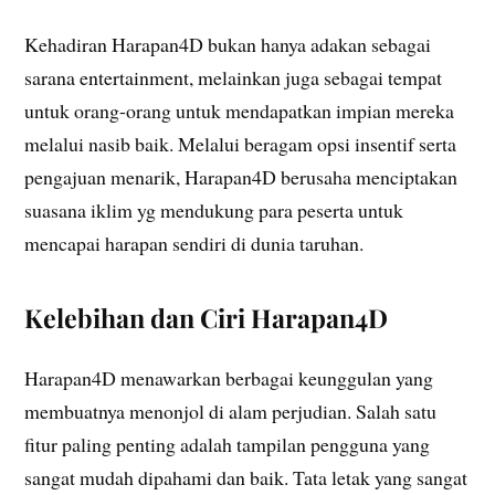
Kehadiran Harapan4D bukan hanya adakan sebagai
sarana entertainment, melainkan juga sebagai tempat
untuk orang-orang untuk mendapatkan impian mereka
melalui nasib baik. Melalui beragam opsi insentif serta
pengajuan menarik, Harapan4D berusaha menciptakan
suasana iklim yg mendukung para peserta untuk
mencapai harapan sendiri di dunia taruhan.
Kelebihan dan Ciri Harapan4D
Harapan4D menawarkan berbagai keunggulan yang
membuatnya menonjol di alam perjudian. Salah satu
fitur paling penting adalah tampilan pengguna yang
sangat mudah dipahami dan baik. Tata letak yang sangat