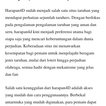
Harapan4D sudah menjadi salah satu situs taruhan yang
mendapat perhatian sejumlah taruhers. Dengan berfokus
pada pengalaman pengalaman taruhan yang aman dan
seru, harapan4d kini menjadi preferensi utama bagi
siapa saja yang mencari keberuntungan dalam dunia
perjudian. Keberadaan situs ini menawarkan
kesempatan bagi pemain untuk menjelajahi beragam
jenis taruhan, mulai dari loteri hingga perjudian
olahraga, semua hadir dengan mekanisme yang jelas
dan fair.
Salah satu keunggulan dari harapan4D adalah akses
yang mudah dan cara penggunaannya. Berbekal
antarmuka yang mudah digunakan, para pemain dapat