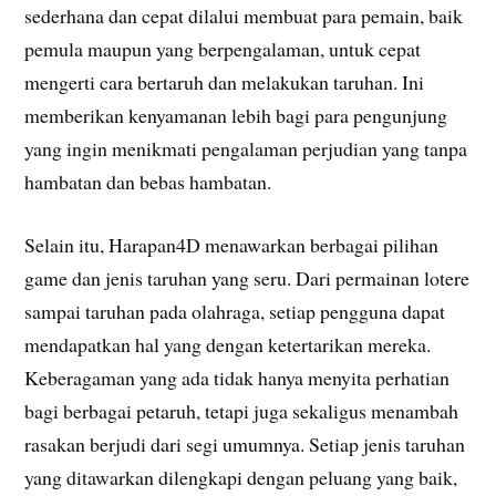
sederhana dan cepat dilalui membuat para pemain, baik
pemula maupun yang berpengalaman, untuk cepat
mengerti cara bertaruh dan melakukan taruhan. Ini
memberikan kenyamanan lebih bagi para pengunjung
yang ingin menikmati pengalaman perjudian yang tanpa
hambatan dan bebas hambatan.
Selain itu, Harapan4D menawarkan berbagai pilihan
game dan jenis taruhan yang seru. Dari permainan lotere
sampai taruhan pada olahraga, setiap pengguna dapat
mendapatkan hal yang dengan ketertarikan mereka.
Keberagaman yang ada tidak hanya menyita perhatian
bagi berbagai petaruh, tetapi juga sekaligus menambah
rasakan berjudi dari segi umumnya. Setiap jenis taruhan
yang ditawarkan dilengkapi dengan peluang yang baik,