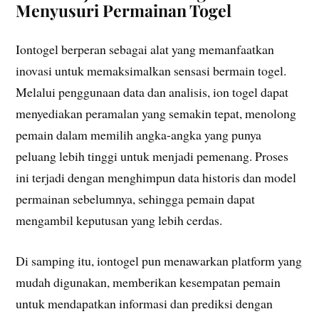
Menyusuri Permainan Togel
Iontogel berperan sebagai alat yang memanfaatkan
inovasi untuk memaksimalkan sensasi bermain togel.
Melalui penggunaan data dan analisis, ion togel dapat
menyediakan peramalan yang semakin tepat, menolong
pemain dalam memilih angka-angka yang punya
peluang lebih tinggi untuk menjadi pemenang. Proses
ini terjadi dengan menghimpun data historis dan model
permainan sebelumnya, sehingga pemain dapat
mengambil keputusan yang lebih cerdas.
Di samping itu, iontogel pun menawarkan platform yang
mudah digunakan, memberikan kesempatan pemain
untuk mendapatkan informasi dan prediksi dengan