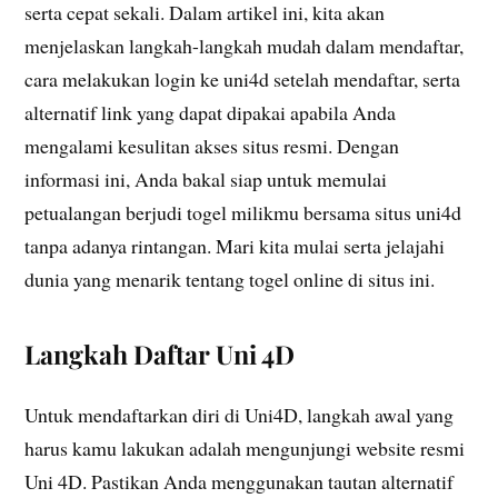
serta cepat sekali. Dalam artikel ini, kita akan
menjelaskan langkah-langkah mudah dalam mendaftar,
cara melakukan login ke uni4d setelah mendaftar, serta
alternatif link yang dapat dipakai apabila Anda
mengalami kesulitan akses situs resmi. Dengan
informasi ini, Anda bakal siap untuk memulai
petualangan berjudi togel milikmu bersama situs uni4d
tanpa adanya rintangan. Mari kita mulai serta jelajahi
dunia yang menarik tentang togel online di situs ini.
Langkah Daftar Uni 4D
Untuk mendaftarkan diri di Uni4D, langkah awal yang
harus kamu lakukan adalah mengunjungi website resmi
Uni 4D. Pastikan Anda menggunakan tautan alternatif