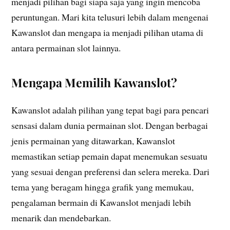
menjadi pilihan bagi siapa saja yang ingin mencoba
peruntungan. Mari kita telusuri lebih dalam mengenai
Kawanslot dan mengapa ia menjadi pilihan utama di
antara permainan slot lainnya.
Mengapa Memilih Kawanslot?
Kawanslot adalah pilihan yang tepat bagi para pencari
sensasi dalam dunia permainan slot. Dengan berbagai
jenis permainan yang ditawarkan, Kawanslot
memastikan setiap pemain dapat menemukan sesuatu
yang sesuai dengan preferensi dan selera mereka. Dari
tema yang beragam hingga grafik yang memukau,
pengalaman bermain di Kawanslot menjadi lebih
menarik dan mendebarkan.