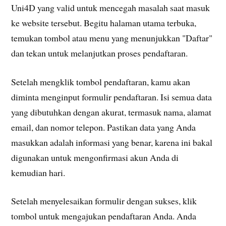
Uni4D yang valid untuk mencegah masalah saat masuk
ke website tersebut. Begitu halaman utama terbuka,
temukan tombol atau menu yang menunjukkan "Daftar"
dan tekan untuk melanjutkan proses pendaftaran.
Setelah mengklik tombol pendaftaran, kamu akan
diminta menginput formulir pendaftaran. Isi semua data
yang dibutuhkan dengan akurat, termasuk nama, alamat
email, dan nomor telepon. Pastikan data yang Anda
masukkan adalah informasi yang benar, karena ini bakal
digunakan untuk mengonfirmasi akun Anda di
kemudian hari.
Setelah menyelesaikan formulir dengan sukses, klik
tombol untuk mengajukan pendaftaran Anda. Anda