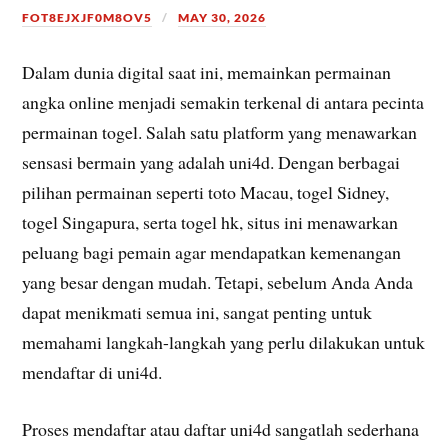
FOT8EJXJF0M8OV5
MAY 30, 2026
Dalam dunia digital saat ini, memainkan permainan
angka online menjadi semakin terkenal di antara pecinta
permainan togel. Salah satu platform yang menawarkan
sensasi bermain yang adalah uni4d. Dengan berbagai
pilihan permainan seperti toto Macau, togel Sidney,
togel Singapura, serta togel hk, situs ini menawarkan
peluang bagi pemain agar mendapatkan kemenangan
yang besar dengan mudah. Tetapi, sebelum Anda Anda
dapat menikmati semua ini, sangat penting untuk
memahami langkah-langkah yang perlu dilakukan untuk
mendaftar di uni4d.
Proses mendaftar atau daftar uni4d sangatlah sederhana