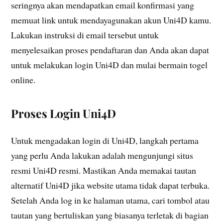
seringnya akan mendapatkan email konfirmasi yang
memuat link untuk mendayagunakan akun Uni4D kamu.
Lakukan instruksi di email tersebut untuk
menyelesaikan proses pendaftaran dan Anda akan dapat
untuk melakukan login Uni4D dan mulai bermain togel
online.
Proses Login Uni4D
Untuk mengadakan login di Uni4D, langkah pertama
yang perlu Anda lakukan adalah mengunjungi situs
resmi Uni4D resmi. Mastikan Anda memakai tautan
alternatif Uni4D jika website utama tidak dapat terbuka.
Setelah Anda log in ke halaman utama, cari tombol atau
tautan yang bertuliskan yang biasanya terletak di bagian