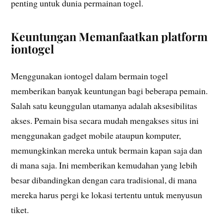
penting untuk dunia permainan togel.
Keuntungan Memanfaatkan platform
iontogel
Menggunakan iontogel dalam bermain togel
memberikan banyak keuntungan bagi beberapa pemain.
Salah satu keunggulan utamanya adalah aksesibilitas
akses. Pemain bisa secara mudah mengakses situs ini
menggunakan gadget mobile ataupun komputer,
memungkinkan mereka untuk bermain kapan saja dan
di mana saja. Ini memberikan kemudahan yang lebih
besar dibandingkan dengan cara tradisional, di mana
mereka harus pergi ke lokasi tertentu untuk menyusun
tiket.