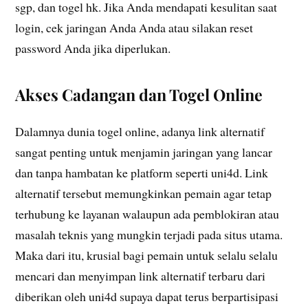
sgp, dan togel hk. Jika Anda mendapati kesulitan saat
login, cek jaringan Anda Anda atau silakan reset
password Anda jika diperlukan.
Akses Cadangan dan Togel Online
Dalamnya dunia togel online, adanya link alternatif
sangat penting untuk menjamin jaringan yang lancar
dan tanpa hambatan ke platform seperti uni4d. Link
alternatif tersebut memungkinkan pemain agar tetap
terhubung ke layanan walaupun ada pemblokiran atau
masalah teknis yang mungkin terjadi pada situs utama.
Maka dari itu, krusial bagi pemain untuk selalu selalu
mencari dan menyimpan link alternatif terbaru dari
diberikan oleh uni4d supaya dapat terus berpartisipasi