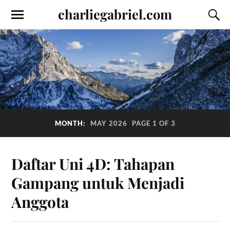
charliegabriel.com
MONTH:
MAY 2026
PAGE 1 OF 3
Daftar Uni 4D: Tahapan
Gampang untuk Menjadi
Anggota