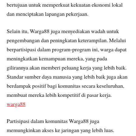
bertujuan untuk memperkuat kekuatan ekonomi lokal
dan menciptakan lapangan pekerjaan.
Selain itu, Warga88 juga menyediakan wadah untuk
pengembangan dan peningkatan keterampilan. Melalui
berpartisipasi dalam program-program ini, warga dapat
meningkatkan kemampuan mereka, yang pada
gilirannya akan memberi peluang kerja yang lebih baik.
Standar sumber daya manusia yang lebih baik juga akan
berdampak positif bagi komunitas secara keseluruhan,
membuat mereka lebih kompetitif di pasar kerja.
warga88
Partisipasi dalam komunitas Warga88 juga
memungkinkan akses ke jaringan yang lebih luas.