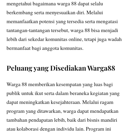
mengetahui bagaimana warga 88 dapat selalu
berkembang serta menyesuaikan diri. Melalui
memanfaatkan potensi yang tersedia serta mengatasi
tantangan-tantangan tersebut, warga 88 bisa menjadi
lebih dari sekedar komunitas online, tetapi juga wadah
bermanfaat bagi anggota komunitas.
Peluang yang Disediakan Warga88
Warga 88 memberikan kesempatan yang luas bagi
publik untuk ikut serta dalam beraneka kegiatan yang
dapat meningkatkan kesejahteraan. Melalui ragam
program yang ditawarkan, warga dapat mendapatkan
tambahan pendapatan lebih, baik dari bisnis mandiri
atau kolaborasi dengan individu lain. Program ini