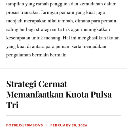
tampilan yang ramah pengguna dan kemudahan dalam
proses transaksi. Jaringan pemain yang kuat juga
menjadi merupakan nilai tambah, dimana para pemain
saling berbagi strategi serta trik agar meningkatkan
kesempatan untuk menang. Hal ini menghasilkan ikatan
yang kuat di antara para pemain serta menjadikan
pengalaman bermain bermain
Strategi Cermat
Memanfaatkan Kuota Pulsa
Tri
FOT8EJXJF0M8OV5
FEBRUARY 20, 2026