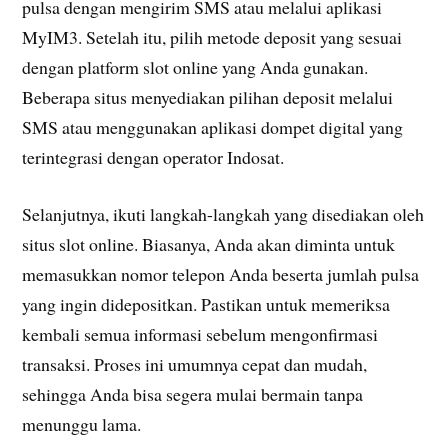
pulsa dengan mengirim SMS atau melalui aplikasi
MyIM3. Setelah itu, pilih metode deposit yang sesuai
dengan platform slot online yang Anda gunakan.
Beberapa situs menyediakan pilihan deposit melalui
SMS atau menggunakan aplikasi dompet digital yang
terintegrasi dengan operator Indosat.
Selanjutnya, ikuti langkah-langkah yang disediakan oleh
situs slot online. Biasanya, Anda akan diminta untuk
memasukkan nomor telepon Anda beserta jumlah pulsa
yang ingin didepositkan. Pastikan untuk memeriksa
kembali semua informasi sebelum mengonfirmasi
transaksi. Proses ini umumnya cepat dan mudah,
sehingga Anda bisa segera mulai bermain tanpa
menunggu lama.