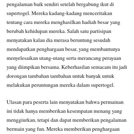
pengalaman baik sendiri setelah bergabung ikut di
supertogel. Mereka kadang-kadang menceritakan
tentang cara mereka menghasilkan hadiah besar yang
berubah kehidupan mereka. Salah satu partisipan
menyatakan kalau dia merasa beruntung sesudah
mendapatkan penghargaan besar, yang membantunya
menyelesaikan utang-utang serta merancang perayaan
yang diimpikan bersama. Keberhasilan semacam itu jadi
dorongan tambahan tambahan untuk banyak untuk
melakukan peruntungan mereka dalam supertogel.
Ulasan para peserta lain menyatakan bahwa permainan
ini tidak hanya memberikan kesempatan menang yang
menggiurkan, tetapi dan dapat memberikan pengalaman
bermain yang fun. Mereka memberikan penghargaan