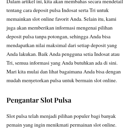
Dalam artikel ini, kita akan membahas secara mendetail
tentang cara deposit pulsa Indosat serta Tri untuk
memainkan slot online favorit Anda. Selain itu, kami
juga akan memberikan informasi mengenai pilihan
deposit pulsa tanpa potongan, sehingga Anda bisa
mendapatkan nilai maksimal dari setiap deposit yang
Anda lakukan. Baik Anda pengguna setia Indosat atau
Tri, semua informasi yang Anda butuhkan ada di sini.
Mari kita mulai dan lihat bagaimana Anda bisa dengan
mudah menyetorkan pulsa untuk bermain slot online.
Pengantar Slot Pulsa
Slot pulsa telah menjadi pilihan populer bagi banyak
pemain yang ingin menikmati permainan slot online.