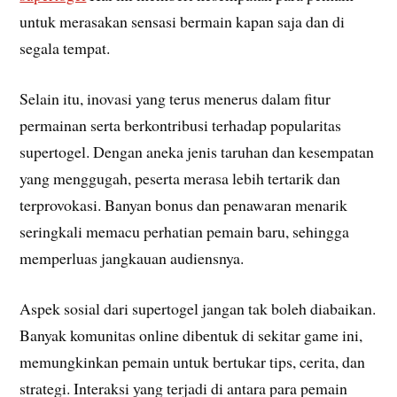
untuk merasakan sensasi bermain kapan saja dan di
segala tempat.
Selain itu, inovasi yang terus menerus dalam fitur
permainan serta berkontribusi terhadap popularitas
supertogel. Dengan aneka jenis taruhan dan kesempatan
yang menggugah, peserta merasa lebih tertarik dan
terprovokasi. Banyan bonus dan penawaran menarik
seringkali memacu perhatian pemain baru, sehingga
memperluas jangkauan audiensnya.
Aspek sosial dari supertogel jangan tak boleh diabaikan.
Banyak komunitas online dibentuk di sekitar game ini,
memungkinkan pemain untuk bertukar tips, cerita, dan
strategi. Interaksi yang terjadi di antara para pemain