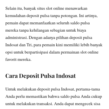
Selain itu, banyak situs slot online menawarkan
kemudahan deposit pulsa tanpa potongan. Ini artinya,
pemain dapat memanfaatkan seluruh saldo pulsa
mereka tanpa kehilangan sebagian untuk biaya
administrasi. Dengan adanya pilihan deposit pulsa
Indosat dan Tri, para pemain kini memiliki lebih banyak
opsi untuk berpartisipasi dalam permainan slot online
favorit mereka.
Cara Deposit Pulsa Indosat
Untuk melakukan deposit pulsa Indosat, pertama-tama
Anda perlu memastikan bahwa saldo pulsa Anda cukup
untuk melakukan transaksi. Anda dapat mengecek sisa