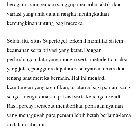
beragam, para pemain sanggup mencoba taktik dan
variasi yang unik dalam rangka meningkatkan
kemungkinan untung bagi mereka.
Selain itu, Situs Supertogel terkenal memiliki sistem
keamanan serta privasi yang ketat. Dengan
perlindungan data yang modern serta metode transaksi
yang jelas, pengguna dapat merasa nyaman aman dan
tenang saat mereka bermain. Hal ini menjadi
keuntungan yang signifikan, terutama bagi pemain yang
sangat mengutamakan privasi serta keuangan sendiri.
Rasa percaya tersebut memberikan perasaan nyaman
yang menggugah para pemain lebih betah berlama-lama
di dalam situs ini.