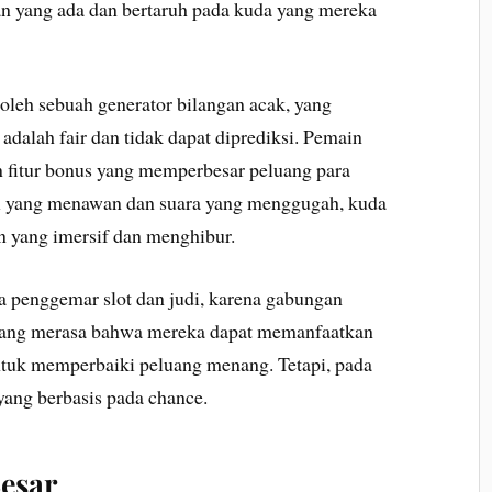
an yang ada dan bertaruh pada kuda yang mereka
 oleh sebuah generator bilangan acak, yang
dalah fair dan tidak dapat diprediksi. Pemain
 fitur bonus yang memperbesar peluang para
al yang menawan dan suara yang menggugah, kuda
 yang imersif dan menghibur.
ra penggemar slot dan judi, karena gabungan
 yang merasa bahwa mereka dapat memanfaatkan
ntuk memperbaiki peluang menang. Tetapi, pada
yang berbasis pada chance.
esar