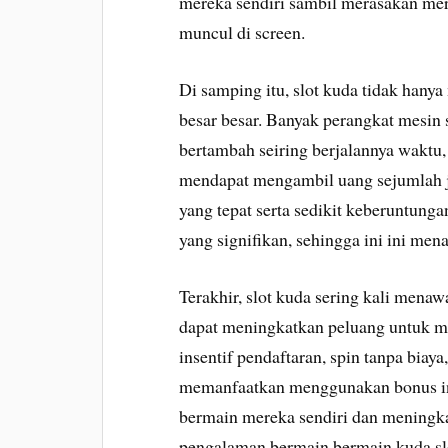
mereka sendiri sambil merasakan me
muncul di screen.
Di samping itu, slot kuda tidak han
besar besar. Banyak perangkat mesin
bertambah seiring berjalannya wakt
mendapat mengambil uang sejumlah j
yang tepat serta sedikit keberuntun
yang signifikan, sehingga ini ini mena
Terakhir, slot kuda sering kali mena
dapat meningkatkan peluang untuk m
insentif pendaftaran, spin tanpa bia
memanfaatkan menggunakan bonus in
bermain mereka sendiri dan mening
pengalaman bermain bermain kuda sl