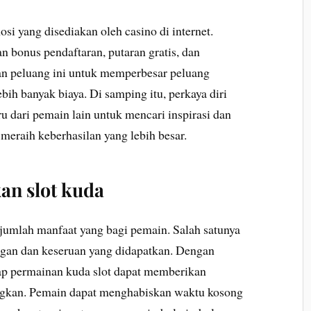
i yang disediakan oleh casino di internet.
 bonus pendaftaran, putaran gratis, dan
an peluang ini untuk memperbesar peluang
h banyak biaya. Di samping itu, perkaya diri
u dari pemain lain untuk mencari inspirasi dan
meraih keberhasilan yang lebih besar.
n slot kuda
umlah manfaat yang bagi pemain. Salah satunya
gan dan keseruan yang didapatkan. Dengan
tiap permainan kuda slot dapat memberikan
ngkan. Pemain dapat menghabiskan waktu kosong