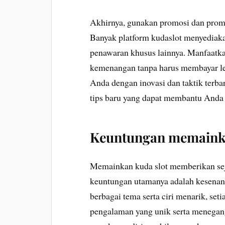
Akhirnya, gunakan promosi dan promos
Banyak platform kudaslot menyediakan
penawaran khusus lainnya. Manfaatk
kemenangan tanpa harus membayar lebi
Anda dengan inovasi dan taktik terbar
tips baru yang dapat membantu Anda 
Keuntungan memainka
Memainkan kuda slot memberikan sej
keuntungan utamanya adalah kesenan
berbagai tema serta ciri menarik, se
pengalaman yang unik serta menega