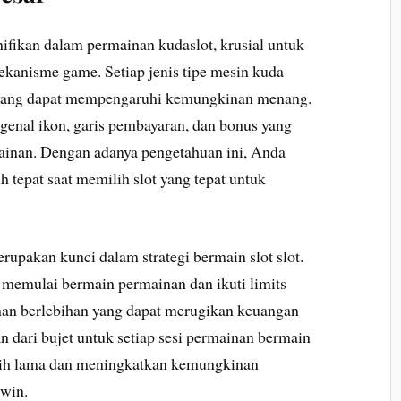
fikan dalam permainan kudaslot, krusial untuk
anisme game. Setiap jenis tipe mesin kuda
k yang dapat mempengaruhi kemungkinan menang.
enal ikon, garis pembayaran, dan bonus yang
ainan. Dengan adanya pengetahuan ini, Anda
 tepat saat memilih slot yang tepat untuk
rupakan kunci dalam strategi bermain slot slot.
 memulai bermain permainan dan ikuti limits
inan berlebihan yang dapat merugikan keuangan
n dari bujet untuk setiap sesi permainan bermain
bih lama dan meningkatkan kemungkinan
win.