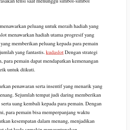
rasakan tensi saat menunggu simbol-simbol
ya menawarkan peluang untuk meraih hadiah yang
 slot menawarkan hadiah utama progresif yang
u, yang memberikan peluang kepada para pemain
umlah yang fantastis.
kudaslot
Dengan strategi
gan, para pemain dapat mendapatkan kemenangan
rik untuk diikuti.
warkan penawaran serta insentif yang menarik yang
enang. Sejumlah tempat judi daring memberikan
ya, serta uang kembali kepada para pemain. Dengan
i, para pemain bisa memperpanjang waktu
katkan kesempatan dalam menang, menjadikan
ot slot kuda semakin menguntungkan.