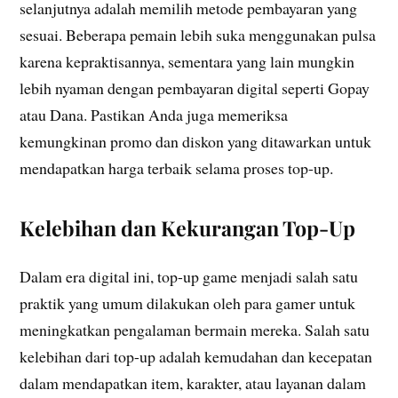
selanjutnya adalah memilih metode pembayaran yang
sesuai. Beberapa pemain lebih suka menggunakan pulsa
karena kepraktisannya, sementara yang lain mungkin
lebih nyaman dengan pembayaran digital seperti Gopay
atau Dana. Pastikan Anda juga memeriksa
kemungkinan promo dan diskon yang ditawarkan untuk
mendapatkan harga terbaik selama proses top-up.
Kelebihan dan Kekurangan Top-Up
Dalam era digital ini, top-up game menjadi salah satu
praktik yang umum dilakukan oleh para gamer untuk
meningkatkan pengalaman bermain mereka. Salah satu
kelebihan dari top-up adalah kemudahan dan kecepatan
dalam mendapatkan item, karakter, atau layanan dalam