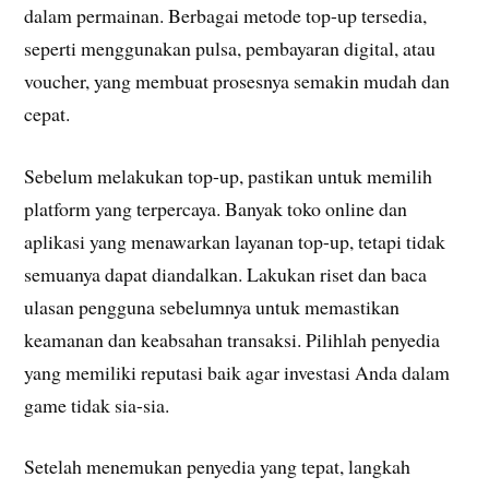
dalam permainan. Berbagai metode top-up tersedia,
seperti menggunakan pulsa, pembayaran digital, atau
voucher, yang membuat prosesnya semakin mudah dan
cepat.
Sebelum melakukan top-up, pastikan untuk memilih
platform yang terpercaya. Banyak toko online dan
aplikasi yang menawarkan layanan top-up, tetapi tidak
semuanya dapat diandalkan. Lakukan riset dan baca
ulasan pengguna sebelumnya untuk memastikan
keamanan dan keabsahan transaksi. Pilihlah penyedia
yang memiliki reputasi baik agar investasi Anda dalam
game tidak sia-sia.
Setelah menemukan penyedia yang tepat, langkah