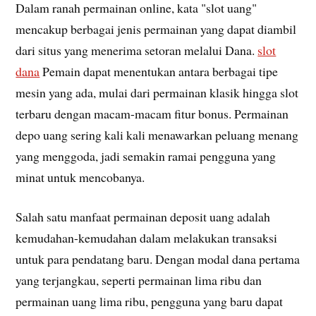
Dalam ranah permainan online, kata "slot uang"
mencakup berbagai jenis permainan yang dapat diambil
dari situs yang menerima setoran melalui Dana.
slot
dana
Pemain dapat menentukan antara berbagai tipe
mesin yang ada, mulai dari permainan klasik hingga slot
terbaru dengan macam-macam fitur bonus. Permainan
depo uang sering kali kali menawarkan peluang menang
yang menggoda, jadi semakin ramai pengguna yang
minat untuk mencobanya.
Salah satu manfaat permainan deposit uang adalah
kemudahan-kemudahan dalam melakukan transaksi
untuk para pendatang baru. Dengan modal dana pertama
yang terjangkau, seperti permainan lima ribu dan
permainan uang lima ribu, pengguna yang baru dapat