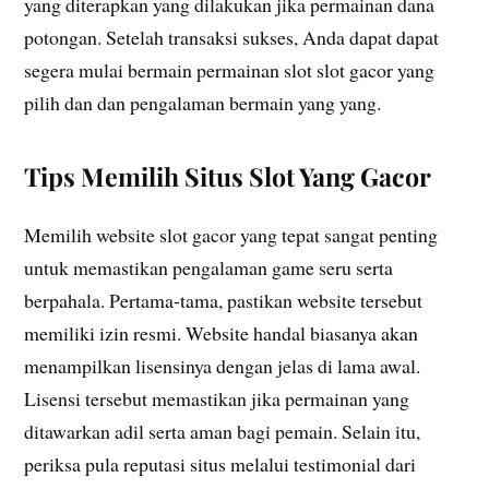
yang diterapkan yang dilakukan jika permainan dana
potongan. Setelah transaksi sukses, Anda dapat dapat
segera mulai bermain permainan slot slot gacor yang
pilih dan dan pengalaman bermain yang yang.
Tips Memilih Situs Slot Yang Gacor
Memilih website slot gacor yang tepat sangat penting
untuk memastikan pengalaman game seru serta
berpahala. Pertama-tama, pastikan website tersebut
memiliki izin resmi. Website handal biasanya akan
menampilkan lisensinya dengan jelas di lama awal.
Lisensi tersebut memastikan jika permainan yang
ditawarkan adil serta aman bagi pemain. Selain itu,
periksa pula reputasi situs melalui testimonial dari