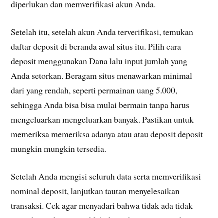
diperlukan dan memverifikasi akun Anda.
Setelah itu, setelah akun Anda terverifikasi, temukan
daftar deposit di beranda awal situs itu. Pilih cara
deposit menggunakan Dana lalu input jumlah yang
Anda setorkan. Beragam situs menawarkan minimal
dari yang rendah, seperti permainan uang 5.000,
sehingga Anda bisa bisa mulai bermain tanpa harus
mengeluarkan mengeluarkan banyak. Pastikan untuk
memeriksa memeriksa adanya atau atau deposit deposit
mungkin mungkin tersedia.
Setelah Anda mengisi seluruh data serta memverifikasi
nominal deposit, lanjutkan tautan menyelesaikan
transaksi. Cek agar menyadari bahwa tidak ada tidak