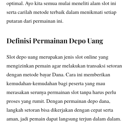
optimal. Ayo kita semua mulai meneliti alam slot ini
serta carilah metode terbaik dalam menikmati setiap
putaran dari permainan ini.
Definisi Permainan Depo Uang
Slot depo uang merupakan jenis slot online yang
mengizinkan pemain agar melakukan transaksi setoran
dengan metode bayar Dana. Cara ini memberikan
kemudahan-kemudahan bagi peserta yang mau
merasakan serunya permainan slot tanpa harus perlu
proses yang rumit. Dengan permainan depo dana,
langkah setoran bisa dikerjakan dengan cepat serta
aman, jadi pemain dapat langsung terjun dalam dalam.