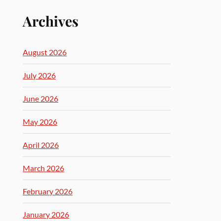
Archives
August 2026
July 2026
June 2026
May 2026
April 2026
March 2026
February 2026
January 2026