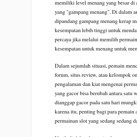
memiliki level menang yang besar di a
yang "gampang menang". Di dalam are
dipandang gampang menang kerap m
kesempatan lebih tinggi untuk mendap
percaya jika melalui memilih permai
kesempatan untuk menang untuk men
Dalam sejumlah situasi, pemain menca
forum, situs review, atau kelompok o
pengalaman dan kiat mengenai permai
yang gacor bisa berubah antara satu 
dianggap gacor pada satu hari mungki
karena itu, penting bagi para pemain 
permainan slot yang sedang sedang 