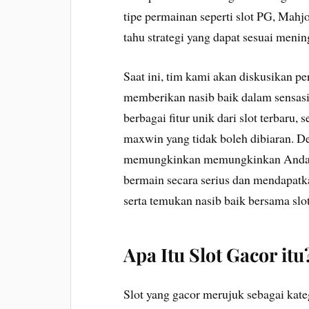
tipe permainan seperti slot PG, Mahj
tahu strategi yang dapat sesuai men
Saat ini, tim kami akan diskusikan per
memberikan nasib baik dalam sensasi
berbagai fitur unik dari slot terbaru,
maxwin yang tidak boleh dibiaran.
memungkinkan memungkinkan Anda la
bermain secara serius dan mendapatka
serta temukan nasib baik bersama slo
Apa Itu Slot Gacor itu
Slot yang gacor merujuk sebagai kat