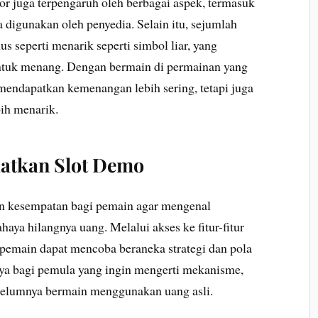
or juga terpengaruh oleh berbagai aspek, termasuk
digunakan oleh penyedia. Selain itu, sejumlah
s seperti menarik seperti simbol liar, yang
uk menang. Dengan bermain di permainan yang
mendapatkan kemenangan lebih sering, tetapi juga
ih menarik.
atkan Slot Demo
 kesempatan bagi pemain agar mengenal
aya hilangnya uang. Melalui akses ke fitur-fitur
 pemain dapat mencoba beraneka strategi dan pola
ya bagi pemula yang ingin mengerti mekanisme,
 sebelumnya bermain menggunakan uang asli.