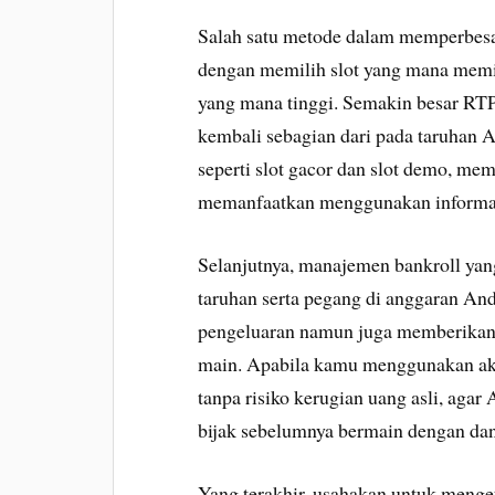
Salah satu metode dalam memperbesa
dengan memilih slot yang mana memi
yang mana tinggi. Semakin besar RT
kembali sebagian dari pada taruhan 
seperti slot gacor dan slot demo, mem
memanfaatkan menggunakan informasi
Selanjutnya, manajemen bankroll yan
taruhan serta pegang di anggaran An
pengeluaran namun juga memberikan 
main. Apabila kamu menggunakan akun
tanpa risiko kerugian uang asli, aga
bijak sebelumnya bermain dengan dana
Yang terakhir, usahakan untuk menget