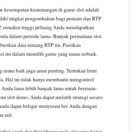
r kesempatan kemenangan di game slot adalah
liki tingkat pengembalian bagi pemain dan RTP
P, semakin tinggi peluang Anda mendapatkan
Anda dalam periode lama. Banyak permainan slot,
berikan data tentang RTP itu. Pastikan
 itu dalam memilih game yang mana terbaik.
g mana baik juga amat penting. Tentukan limit
da. Hal ini tidak hanya membantu mengontrol
Anda lama lebih banyak lama untuk bermain-
 slot demo, Anda dapat melatih strategi secara
r Anda dapat belajar menyusun bet Anda dengan
 asli.
ahui corak dan fitur khusus pada slot yang kamu