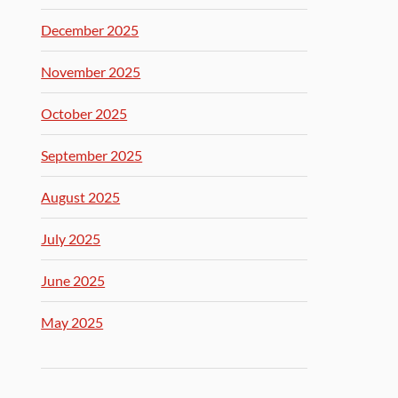
December 2025
November 2025
October 2025
September 2025
August 2025
July 2025
June 2025
May 2025