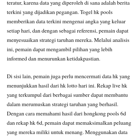
teratur, karena data yang diperoleh di sana adalah berita
terkini yang dijadikan pegangan. Togel hk pools
memberikan data terkini mengenai angka yang keluar
setiap hari, dan dengan sebagai referensi, pemain dapat
menyesuaikan strategi taruhan mereka. Melalui analisis
ini, pemain dapat mengambil pilihan yang lebih
informed dan menurunkan ketidakpastian.
Di sisi lain, pemain juga perlu mencermati data hk yang
menunjukkan hasil dari hk lotto hari ini. Rekap live hk
yang terkumpul dari berbagai sumber dapat membantu
dalam merumuskan strategi taruhan yang berhasil.
Dengan cara memahami hasil dari hongkong pools 6d
dan rekap hk 6d, pemain dapat memaksimalkan peluang
yang mereka miliki untuk menang. Menggunakan data