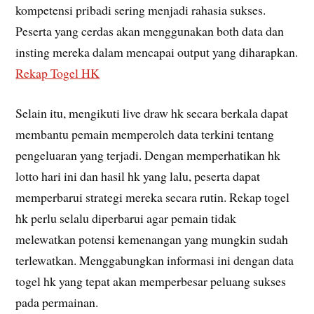
kompetensi pribadi sering menjadi rahasia sukses.
Peserta yang cerdas akan menggunakan both data dan
insting mereka dalam mencapai output yang diharapkan.
Rekap Togel HK
Selain itu, mengikuti live draw hk secara berkala dapat
membantu pemain memperoleh data terkini tentang
pengeluaran yang terjadi. Dengan memperhatikan hk
lotto hari ini dan hasil hk yang lalu, peserta dapat
memperbarui strategi mereka secara rutin. Rekap togel
hk perlu selalu diperbarui agar pemain tidak
melewatkan potensi kemenangan yang mungkin sudah
terlewatkan. Menggabungkan informasi ini dengan data
togel hk yang tepat akan memperbesar peluang sukses
pada permainan.