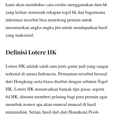
kami akan membahas cara cerdas menggunakan data hk
yang keluar, termasuk rekapan togel hk dan bagaimana
informasi tersebut bisa menolong pemain untuk
merumuskan angka-angka jitu untuk mendapatkan hasil
yang maksimal.
Definisi Lotere HK
Lotere HK adalah salah satu jenis game judi yang sangat
terkenal di antara Indonesia. Permainan tersebut berasal
dari Hongkong serta biasa disebut dengan sebutan Togel
HK. Lotere HK menawarkan banyak tipe pasar, seperti
6d HK, dimana memberi peluang bagi para pemain agar
menebak nomor apa akan muncul muncul di hasil
pengundian. Setiap, hasil dari dari Hongkong Pools