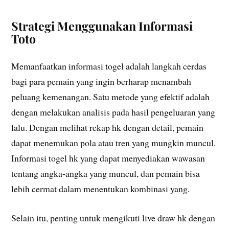
Strategi Menggunakan Informasi
Toto
Memanfaatkan informasi togel adalah langkah cerdas
bagi para pemain yang ingin berharap menambah
peluang kemenangan. Satu metode yang efektif adalah
dengan melakukan analisis pada hasil pengeluaran yang
lalu. Dengan melihat rekap hk dengan detail, pemain
dapat menemukan pola atau tren yang mungkin muncul.
Informasi togel hk yang dapat menyediakan wawasan
tentang angka-angka yang muncul, dan pemain bisa
lebih cermat dalam menentukan kombinasi yang.
Selain itu, penting untuk mengikuti live draw hk dengan