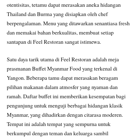
otentisitas, tetamu dapat merasakan aneka hidangan
Thailand dan Burma yang disiapkan oleh chef
berpengalaman. Menu yang ditawarkan senantiasa fresh
dan memakai bahan berkualitas, membuat setiap
santapan di Feel Restoran sangat istimewa.
Satu daya tarik utama di Feel Restoran adalah meja
prasmanan Buffet Myanmar Food yang terkenal di
Yangon. Beberapa tamu dapat merasakan beragam
pilihan makanan dalam atmosfer yang nyaman dan
ramah. Daftar buffet ini memberikan kesempatan bagi
pengunjung untuk menguji berbagai hidangan klasik
Myanmar, yang dihadirkan dengan citarasa moderen.
Tempat ini adalah tempat yang sempurna untuk
berkumpul dengan teman dan keluarga sambil