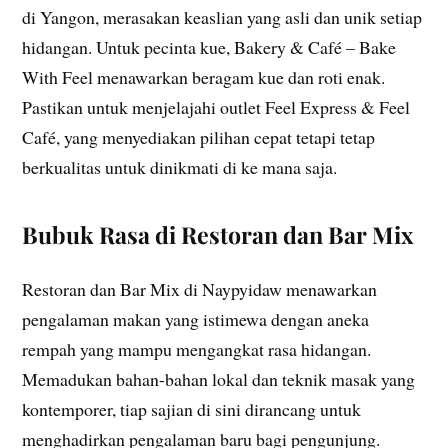
di Yangon, merasakan keaslian yang asli dan unik setiap
hidangan. Untuk pecinta kue, Bakery & Café – Bake
With Feel menawarkan beragam kue dan roti enak.
Pastikan untuk menjelajahi outlet Feel Express & Feel
Café, yang menyediakan pilihan cepat tetapi tetap
berkualitas untuk dinikmati di ke mana saja.
Bubuk Rasa di Restoran dan Bar Mix
Restoran dan Bar Mix di Naypyidaw menawarkan
pengalaman makan yang istimewa dengan aneka
rempah yang mampu mengangkat rasa hidangan.
Memadukan bahan-bahan lokal dan teknik masak yang
kontemporer, tiap sajian di sini dirancang untuk
menghadirkan pengalaman baru bagi pengunjung.