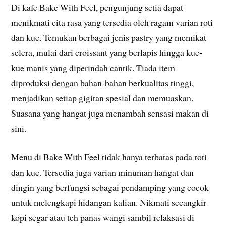
Di kafe Bake With Feel, pengunjung setia dapat
menikmati cita rasa yang tersedia oleh ragam varian roti
dan kue. Temukan berbagai jenis pastry yang memikat
selera, mulai dari croissant yang berlapis hingga kue-
kue manis yang diperindah cantik. Tiada item
diproduksi dengan bahan-bahan berkualitas tinggi,
menjadikan setiap gigitan spesial dan memuaskan.
Suasana yang hangat juga menambah sensasi makan di
sini.
Menu di Bake With Feel tidak hanya terbatas pada roti
dan kue. Tersedia juga varian minuman hangat dan
dingin yang berfungsi sebagai pendamping yang cocok
untuk melengkapi hidangan kalian. Nikmati secangkir
kopi segar atau teh panas wangi sambil relaksasi di