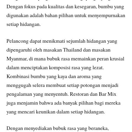
Dengan fokus pada kualitas dan kesegaran, bumbu yang
digunakan adalah bahan pilihan untuk menyempurnakan
setiap hidangan.
Pelancong dapat menikmati sejumlah hidangan yang
dipengaruhi oleh masakan Thailand dan masakan
Myanmar, di mana bubuk rasa memainkan peran krusial
dalam menciptakan komposisi rasa yang lezat.
Kombinasi bumbu yang kaya dan aroma yang
menggugah selera membuat setiap potongan menjadi
pengalaman yang menyentuh. Restoran dan Bar Mix
juga menjamin bahwa ada banyak pilihan bagi mereka
yang mencari keunikan dalam setiap hidangan.
Dengan menyediakan bubuk rasa yang beraneka,