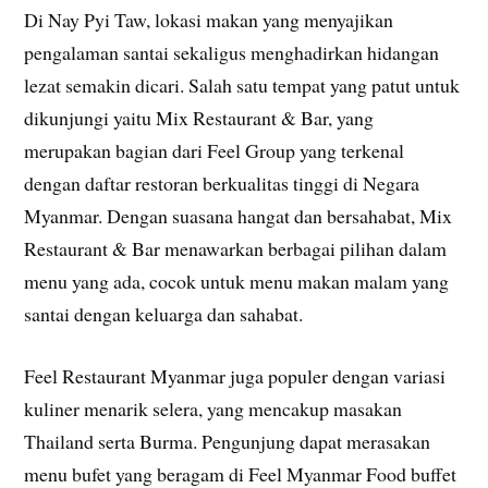
Di Nay Pyi Taw, lokasi makan yang menyajikan
pengalaman santai sekaligus menghadirkan hidangan
lezat semakin dicari. Salah satu tempat yang patut untuk
dikunjungi yaitu Mix Restaurant & Bar, yang
merupakan bagian dari Feel Group yang terkenal
dengan daftar restoran berkualitas tinggi di Negara
Myanmar. Dengan suasana hangat dan bersahabat, Mix
Restaurant & Bar menawarkan berbagai pilihan dalam
menu yang ada, cocok untuk menu makan malam yang
santai dengan keluarga dan sahabat.
Feel Restaurant Myanmar juga populer dengan variasi
kuliner menarik selera, yang mencakup masakan
Thailand serta Burma. Pengunjung dapat merasakan
menu bufet yang beragam di Feel Myanmar Food buffet