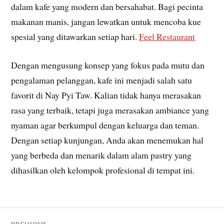
dalam kafe yang modern dan bersahabat. Bagi pecinta
makanan manis, jangan lewatkan untuk mencoba kue
spesial yang ditawarkan setiap hari.
Feel Restaurant
Dengan mengusung konsep yang fokus pada mutu dan
pengalaman pelanggan, kafe ini menjadi salah satu
favorit di Nay Pyi Taw. Kalian tidak hanya merasakan
rasa yang terbaik, tetapi juga merasakan ambiance yang
nyaman agar berkumpul dengan keluarga dan teman.
Dengan setiap kunjungan, Anda akan menemukan hal
yang berbeda dan menarik dalam alam pastry yang
dihasilkan oleh kelompok profesional di tempat ini.