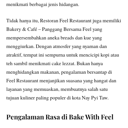
menikmati berbagai jenis hidangan.
Tidak hanya itu, Restoran Feel Restaurant juga memiliki
Bakery & Café – Panggang Bersama Feel yang
mempersembahkan aneka breads dan kue yang
menggiurkan. Dengan atmosfer yang nyaman dan
atraktif, tempat ini sempurna untuk mencicipi kopi atau
teh sambil menikmati cake lezzat. Bukan hanya
menghidangkan makanan, pengalaman bersantap di
Feel Restaurant menjanjikan suasana yang hangat dan
layanan yang memuaskan, membuatnya salah satu
tujuan kuliner paling populer di kota Nay Pyi Taw.
Pengalaman Rasa di Bake With Feel