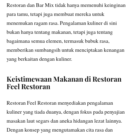
Restoran dan Bar Mix tidak hanya memenuhi keinginan
para tamu, tetapi juga membuat mereka untuk
menemukan ragam rasa. Pengalaman kuliner di sini
bukan hanya tentang makanan, tetapi juga tentang
bagaimana semua elemen, termasuk bubuk rasa,
memberikan sumbangsih untuk menciptakan kenangan
yang berkaitan dengan kuliner.
Keistimewaan Makanan di Restoran
Feel Restoran
Restoran Feel Restoran menyediakan pengalaman
kuliner yang tiada duanya, dengan fokus pada penyajian
masakan laut segars dan aneka hidangan lezat lainnya.
Dengan konsep yang mengutamakan cita rasa dan