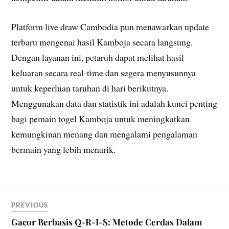
Platform live draw Cambodia pun menawarkan update
terbaru mengenai hasil Kamboja secara langsung.
Dengan layanan ini, petaruh dapat melihat hasil
keluaran secara real-time dan segera menyusunnya
untuk keperluan taruhan di hari berikutnya.
Menggunakan data dan statistik ini adalah kunci penting
bagi pemain togel Kamboja untuk meningkatkan
kemungkinan menang dan mengalami pengalaman
bermain yang lebih menarik.
PREVIOUS
Gacor Berbasis Q-R-I-S: Metode Cerdas Dalam