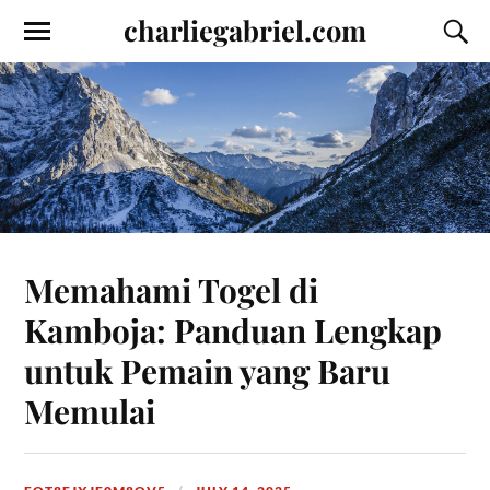
charliegabriel.com
Memahami Togel di
Kamboja: Panduan Lengkap
untuk Pemain yang Baru
Memulai