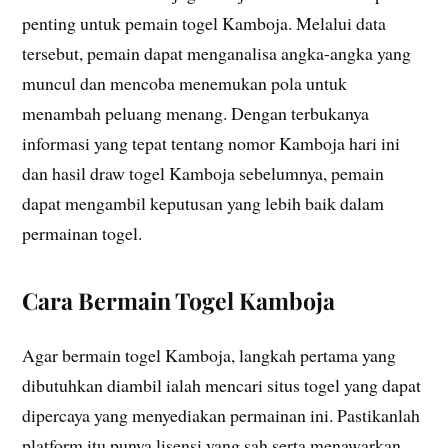
penting untuk pemain togel Kamboja. Melalui data
tersebut, pemain dapat menganalisa angka-angka yang
muncul dan mencoba menemukan pola untuk
menambah peluang menang. Dengan terbukanya
informasi yang tepat tentang nomor Kamboja hari ini
dan hasil draw togel Kamboja sebelumnya, pemain
dapat mengambil keputusan yang lebih baik dalam
permainan togel.
Cara Bermain Togel Kamboja
Agar bermain togel Kamboja, langkah pertama yang
dibutuhkan diambil ialah mencari situs togel yang dapat
dipercaya yang menyediakan permainan ini. Pastikanlah
platform itu punya lisensi yang sah serta menawarkan