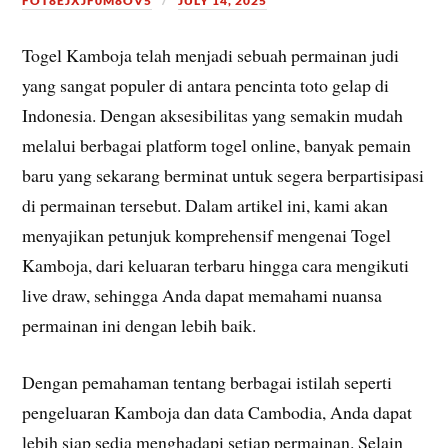
FOT8EJXJF0M8OV5
JULY 14, 2025
Togel Kamboja telah menjadi sebuah permainan judi
yang sangat populer di antara pencinta toto gelap di
Indonesia. Dengan aksesibilitas yang semakin mudah
melalui berbagai platform togel online, banyak pemain
baru yang sekarang berminat untuk segera berpartisipasi
di permainan tersebut. Dalam artikel ini, kami akan
menyajikan petunjuk komprehensif mengenai Togel
Kamboja, dari keluaran terbaru hingga cara mengikuti
live draw, sehingga Anda dapat memahami nuansa
permainan ini dengan lebih baik.
Dengan pemahaman tentang berbagai istilah seperti
pengeluaran Kamboja dan data Cambodia, Anda dapat
lebih siap sedia menghadapi setiap permainan. Selain