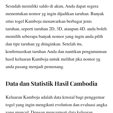
Sesudah memiliki saldo di akun, Anda dapat segera
menentukan nomor yg ingin dijadikan taruhan. Banyak
situs togel Kamboja menawarkan berbagai jenis
taruhan, seperti taruhan 2D, 3D, ataupun 4D. anda boleh
memilih seberapa banyak nomor yang ingin anda pilih
dan tipe taruhan yg diinginkan. Setelah itu,
konfirmasikan taruhan Anda dan nantikan pengumuman
hasil keluaran Kamboja untuk melihat jika nomor yg
anda pasang menjadi pemenang.
Data dan Statistik Hasil Cambodia
Keluaran Kamboja adalah data krusial bagi penggemar
togel yang ingin mengikuti evolution dan evaluasi angka
yang muncul. Dengan mencermati data keluaran