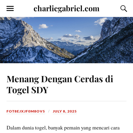
charliegabriel.com
Menang Dengan Cerdas di
Togel SDY
FOT8EJXJF0M8OV5
JULY 8, 2025
Dalam dunia togel, banyak pemain yang mencari cara