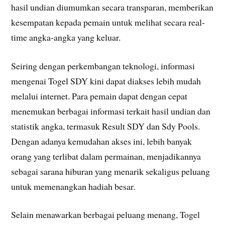
hasil undian diumumkan secara transparan, memberikan
kesempatan kepada pemain untuk melihat secara real-
time angka-angka yang keluar.
Seiring dengan perkembangan teknologi, informasi
mengenai Togel SDY kini dapat diakses lebih mudah
melalui internet. Para pemain dapat dengan cepat
menemukan berbagai informasi terkait hasil undian dan
statistik angka, termasuk Result SDY dan Sdy Pools.
Dengan adanya kemudahan akses ini, lebih banyak
orang yang terlibat dalam permainan, menjadikannya
sebagai sarana hiburan yang menarik sekaligus peluang
untuk memenangkan hadiah besar.
Selain menawarkan berbagai peluang menang, Togel