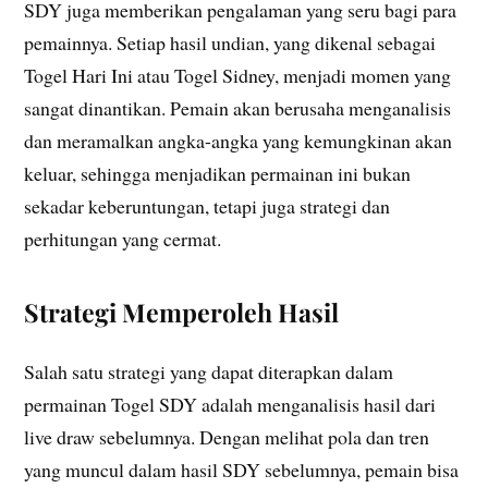
SDY juga memberikan pengalaman yang seru bagi para
pemainnya. Setiap hasil undian, yang dikenal sebagai
Togel Hari Ini atau Togel Sidney, menjadi momen yang
sangat dinantikan. Pemain akan berusaha menganalisis
dan meramalkan angka-angka yang kemungkinan akan
keluar, sehingga menjadikan permainan ini bukan
sekadar keberuntungan, tetapi juga strategi dan
perhitungan yang cermat.
Strategi Memperoleh Hasil
Salah satu strategi yang dapat diterapkan dalam
permainan Togel SDY adalah menganalisis hasil dari
live draw sebelumnya. Dengan melihat pola dan tren
yang muncul dalam hasil SDY sebelumnya, pemain bisa