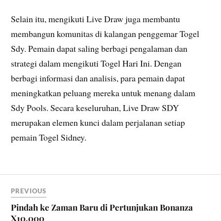
Selain itu, mengikuti Live Draw juga membantu
membangun komunitas di kalangan penggemar Togel
Sdy. Pemain dapat saling berbagi pengalaman dan
strategi dalam mengikuti Togel Hari Ini. Dengan
berbagi informasi dan analisis, para pemain dapat
meningkatkan peluang mereka untuk menang dalam
Sdy Pools. Secara keseluruhan, Live Draw SDY
merupakan elemen kunci dalam perjalanan setiap
pemain Togel Sidney.
PREVIOUS
Pindah ke Zaman Baru di Pertunjukan Bonanza
X10.000