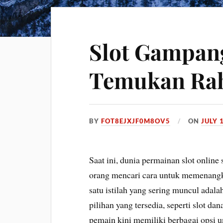
Slot Gampan
Temukan Rah
BY
FOT8EJXJF0M8OV5
ON
JULY 
Saat ini, dunia permainan slot onlin
orang mencari cara untuk memenangk
satu istilah yang sering muncul ada
pilihan yang tersedia, seperti slot dana
pemain kini memiliki berbagai opsi