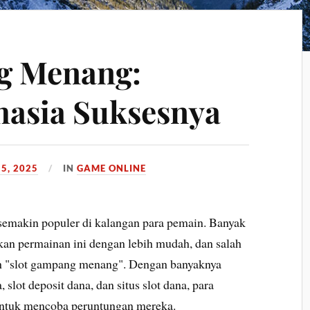
g Menang:
asia Suksesnya
15, 2025
IN
GAME ONLINE
e semakin populer di kalangan para pemain. Banyak
an permainan ini dengan lebih mudah, dan salah
lah "slot gampang menang". Dengan banyaknya
, slot deposit dana, dan situs slot dana, para
 untuk mencoba peruntungan mereka.