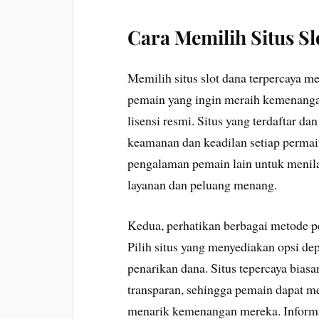
Cara Memilih Situs S
Memilih situs slot dana terpercaya m
pemain yang ingin meraih kemenangan.
lisensi resmi. Situs yang terdaftar da
keamanan dan keadilan setiap permaina
pengalaman pemain lain untuk menila
layanan dan peluang menang.
Kedua, perhatikan berbagai metode pe
Pilih situs yang menyediakan opsi d
penarikan dana. Situs tepercaya bias
transparan, sehingga pemain dapat m
menarik kemenangan mereka. Informa