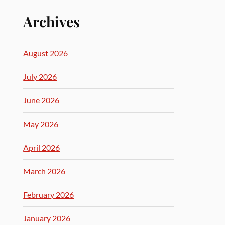
Archives
August 2026
July 2026
June 2026
May 2026
April 2026
March 2026
February 2026
January 2026