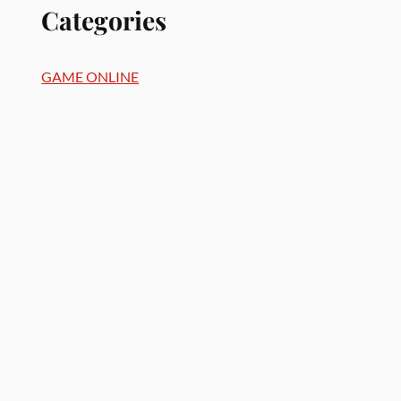
Categories
GAME ONLINE