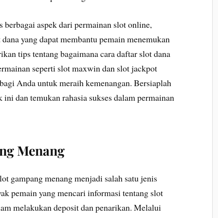
 berbagai aspek dari permainan slot online,
slot dana yang dapat membantu pemain menemukan
ikan tips tentang bagaimana cara daftar slot dana
ermainan seperti slot maxwin dan slot jackpot
 bagi Anda untuk meraih kemenangan. Bersiaplah
k ini dan temukan rahasia sukses dalam permainan
ang Menang
slot gampang menang menjadi salah satu jenis
ak pemain yang mencari informasi tentang slot
lam melakukan deposit dan penarikan. Melalui