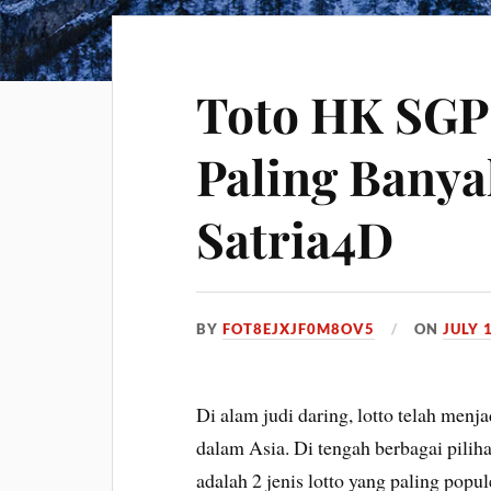
Toto HK SGP:
Paling Banya
Satria4D
BY
FOT8EJXJF0M8OV5
ON
JULY 
Di alam judi daring, lotto telah menj
dalam Asia. Di tengah berbagai pili
adalah 2 jenis lotto yang paling pop