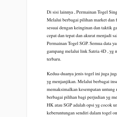
Di sisi lainnya , Permainan Togel Si
Melalui berbagai pilihan market dan f
sesuai dengan keinginan dan taktik g
cepat dan tepat dan akurat menjadi s
Permainan Togel SGP. Semua data yan
gampang melalui link Satria 4D , yg
terbaru.
Kedua-duanya jenis togel ini juga j
yg menjanjikan. Melalui berbagai inse
memaksimalkan kesempatan untung m
berbagai pilihan bagi perjudian yg m
HK atau SGP adalah opsi yg cocok unt
keberuntungan sendiri dalam togel on