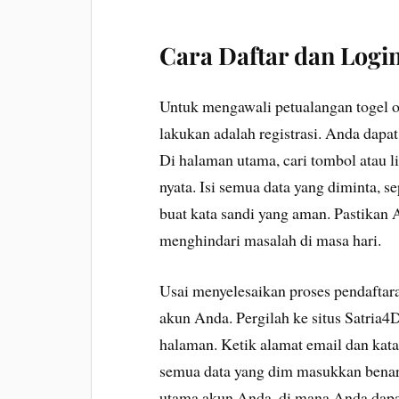
Cara Daftar dan Login
Untuk mengawali petualangan togel o
lakukan adalah registrasi. Anda dapat
Di halaman utama, cari tombol atau l
nyata. Isi semua data yang diminta, s
buat kata sandi yang aman. Pastikan 
menghindari masalah di masa hari.
Usai menyelesaikan proses pendaftar
akun Anda. Pergilah ke situs Satria4D,
halaman. Ketik alamat email dan kata
semua data yang dim masukkan benar
utama akun Anda, di mana Anda dapat