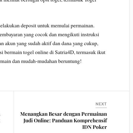
melakukan deposit untuk memulai permainan.
embayaran yang cocok dan mengikuti instruksi
an akun yang sudah aktif dan dana yang cukup,
i bermain togel online di Satria4D, termasuk ikut
 bermain dan mudah-mudahan beruntung!
NEXT
n
Menangkan Besar dengan Permainan
t
Judi Online: Panduan Komprehensif
IDN Poker