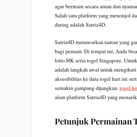
agar bermain secara aman dan nyaman 
Salah satu platform yang menonjol 
daring adalah Satria4D.
Satria4D menawarkan tautan yang ga
bagi pemain. Di tempat ini, Anda bis
lotto HK serta togel Singapore. Unt
adalah langkah awal untuk mengikuti 
aksesibilitas ke data togel hari ini s
semakin gampang dijangkau.
togel h
alam platform Satria4D yang menarik 
Petunjuk Permainan T