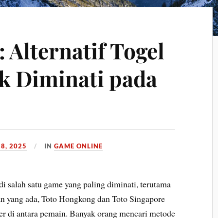
 Alternatif Togel
k Diminati pada
18, 2025
IN
GAME ONLINE
adi salah satu game yang paling diminati, terutama
han yang ada, Toto Hongkong dan Toto Singapore
uler di antara pemain. Banyak orang mencari metode