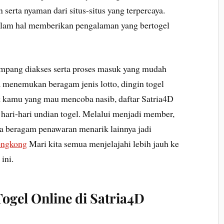
serta nyaman dari situs-situs yang terpercaya.
dalam hal memberikan pengalaman yang bertogel
mpang diakses serta proses masuk yang mudah
a menemukan beragam jenis lotto, dingin togel
uk kamu yang mau mencoba nasib, daftar Satria4D
hari-hari undian togel. Melalui menjadi member,
erta beragam penawaran menarik lainnya jadi
ongkong
Mari kita semua menjelajahi lebih jauh ke
ini.
ogel Online di Satria4D