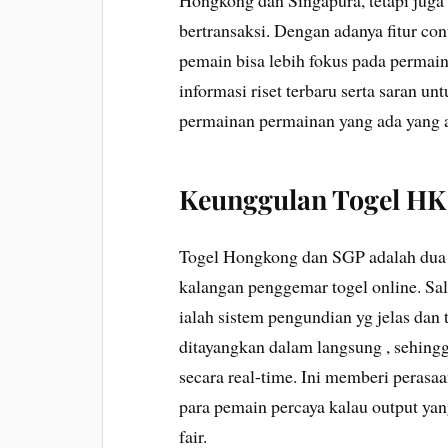
Hongkong dan Singapura, tetapi juga 
bertransaksi. Dengan adanya fitur co
pemain bisa lebih fokus pada permain
informasi riset terbaru serta saran 
permainan permainan yang ada yang 
Keunggulan Togel HK
Togel Hongkong dan SGP adalah dua t
kalangan penggemar togel online. Sa
ialah sistem pengundian yg jelas dan 
ditayangkan dalam langsung , sehing
secara real-time. Ini memberi perasa
para pemain percaya kalau output ya
fair.