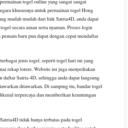
permainan togel online yang sangat sangat
 negara khususnya untuk permainan togel Hong
ng mudah mudah dari link Satria4D, anda dapat
ogel secara aman serta nyaman. Proses login
pemain baru pun dapat dengan cepat mendaftar
rbagai jenis togel, seperti togel hari ini yang
ai rekap lotere. Website ini juga menyediakan
 daftar Satria 4D, sehingga anda dapat langsung
awarkan ditawarkan. Di samping itu, bandar togel
dikenal terpercaya dan memberikan keuntungan
Satria4D tidak hanya terbatas pada togel