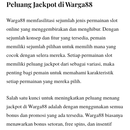
Peluang Jackpot di Warga88
Warga88 memfasilitasi sejumlah jenis permainan slot
online yang menggembirakan dan menghibur. Dengan
sejumlah konsep dan fitur yang tersedia, pemain
memiliki sejumlah pilihan untuk memilih mana yang
cocok dengan selera mereka. Setiap permainan slot
memiliki peluang jackpot dari sebagai variasi, maka
penting bagi pemain untuk memahami karakteristik
setiap permainan yang mereka pilih.
Salah satu kunci untuk meningkatkan peluang menang
jackpot di Warga88 adalah dengan menggunakan semua
bonus dan promosi yang ada tersedia. Warga88 biasanya
menawarkan bonus setoran, free spins, dan insentif