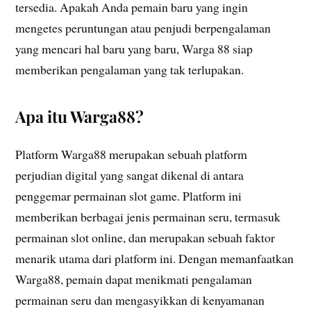
tersedia. Apakah Anda pemain baru yang ingin
mengetes peruntungan atau penjudi berpengalaman
yang mencari hal baru yang baru, Warga 88 siap
memberikan pengalaman yang tak terlupakan.
Apa itu Warga88?
Platform Warga88 merupakan sebuah platform
perjudian digital yang sangat dikenal di antara
penggemar permainan slot game. Platform ini
memberikan berbagai jenis permainan seru, termasuk
permainan slot online, dan merupakan sebuah faktor
menarik utama dari platform ini. Dengan memanfaatkan
Warga88, pemain dapat menikmati pengalaman
permainan seru dan mengasyikkan di kenyamanan