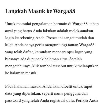
Langkah Masuk ke Warga88
Untuk memulai pengalaman bermain di Warga88, tahap
awal yang harus Anda lakukan adalah melaksanakan
login ke rekening Anda. Proses ini sangat mudah dan
kilat. Anda hanya perlu mengunjungi tautan Warga88
yang telah daftar, kemudian mencari opsi login yang
biasanya ada di puncak halaman situs. Setelah
mengetahuinya, klik tombol tersebut untuk melanjutkan
ke halaman masuk.
Pada halaman masuk, Anda akan dibelit untuk input
data yang diperlukan, seperti nama pengguna dan
password yang telah Anda registrasi dulu. Periksa Anda