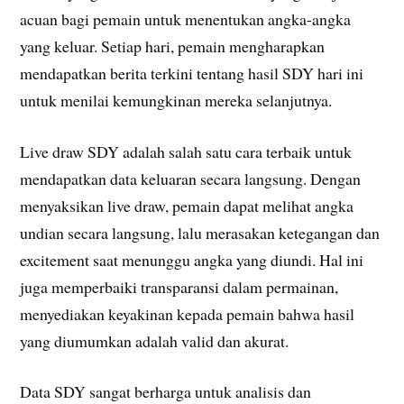
acuan bagi pemain untuk menentukan angka-angka
yang keluar. Setiap hari, pemain mengharapkan
mendapatkan berita terkini tentang hasil SDY hari ini
untuk menilai kemungkinan mereka selanjutnya.
Live draw SDY adalah salah satu cara terbaik untuk
mendapatkan data keluaran secara langsung. Dengan
menyaksikan live draw, pemain dapat melihat angka
undian secara langsung, lalu merasakan ketegangan dan
excitement saat menunggu angka yang diundi. Hal ini
juga memperbaiki transparansi dalam permainan,
menyediakan keyakinan kepada pemain bahwa hasil
yang diumumkan adalah valid dan akurat.
Data SDY sangat berharga untuk analisis dan