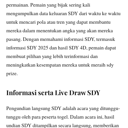
permainan. Pemain yang bijak sering kali
mengumpulkan data keluaran SDY dari waktu ke waktu
untuk mencari pola atau tren yang dapat membantu
mereka dalam menentukan angka yang akan mereka
pasang. Dengan memahami informasi SDY, termasuk
informasi SDY 2025 dan hasil SDY 4D, pemain dapat
membuat pilihan yang lebih terinformasi dan
meningkatkan kesempatan mereka untuk meraih sdy
prize.
Informasi serta Live Draw SDY
Pengundian langsung SDY adalah acara yang ditunggu-
tunggu oleh para peserta togel. Dalam acara ini, hasil
undian SDY ditampilkan secara langsung, memberikan