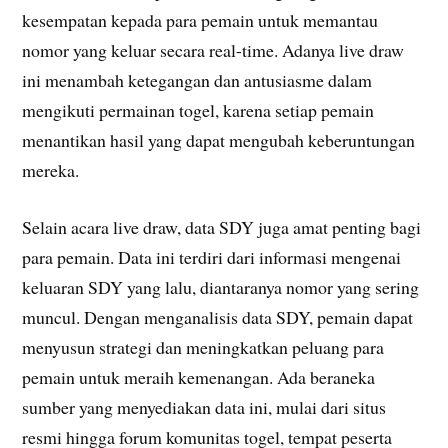
kesempatan kepada para pemain untuk memantau
nomor yang keluar secara real-time. Adanya live draw
ini menambah ketegangan dan antusiasme dalam
mengikuti permainan togel, karena setiap pemain
menantikan hasil yang dapat mengubah keberuntungan
mereka.
Selain acara live draw, data SDY juga amat penting bagi
para pemain. Data ini terdiri dari informasi mengenai
keluaran SDY yang lalu, diantaranya nomor yang sering
muncul. Dengan menganalisis data SDY, pemain dapat
menyusun strategi dan meningkatkan peluang para
pemain untuk meraih kemenangan. Ada beraneka
sumber yang menyediakan data ini, mulai dari situs
resmi hingga forum komunitas togel, tempat peserta