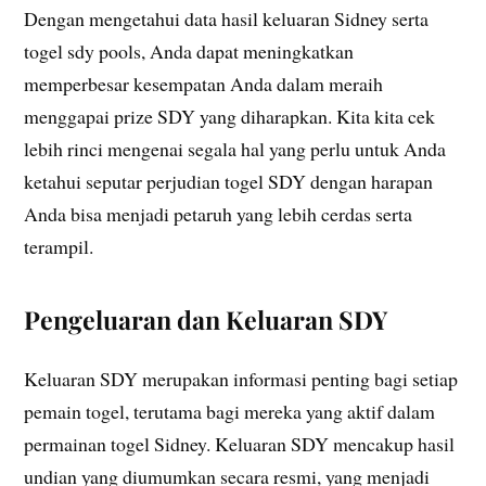
Dengan mengetahui data hasil keluaran Sidney serta
togel sdy pools, Anda dapat meningkatkan
memperbesar kesempatan Anda dalam meraih
menggapai prize SDY yang diharapkan. Kita kita cek
lebih rinci mengenai segala hal yang perlu untuk Anda
ketahui seputar perjudian togel SDY dengan harapan
Anda bisa menjadi petaruh yang lebih cerdas serta
terampil.
Pengeluaran dan Keluaran SDY
Keluaran SDY merupakan informasi penting bagi setiap
pemain togel, terutama bagi mereka yang aktif dalam
permainan togel Sidney. Keluaran SDY mencakup hasil
undian yang diumumkan secara resmi, yang menjadi