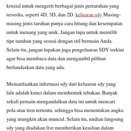
krusial untuk mengerti berbagai jenis pertaruhan yang
tersedia, seperti 4D, 3D, dan 2D.
keluaran sdy
Masing-
masing jenis taruhan punya cara hitung dan kesempatan
untuk menang yang unik. Jangan lupa untuk memilih
tipe taruhan yang sesuai dengan stil bermain Anda.
Selain itu, jangan lupakan juga pengeluaran SDY terkini
agar bisa membaca data dan mengambil pilihan
berlandaskan data yang ada.
Memanfaatkan informasi sdy dari keluaran sdy yang
lalu adalah kunci dalam membentuk tebakan. Banyak
sekali pemain mengandalkan data ini untuk mencari
pola atau tren tertentu, sehingga bisa menentukan angka
yang mungkin akan muncul. Selain itu, undian langsung
sdy yang diadakan live memberikan keaslian dalam