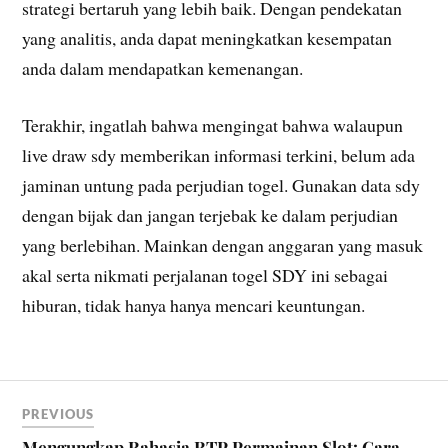
strategi bertaruh yang lebih baik. Dengan pendekatan
yang analitis, anda dapat meningkatkan kesempatan
anda dalam mendapatkan kemenangan.
Terakhir, ingatlah bahwa mengingat bahwa walaupun
live draw sdy memberikan informasi terkini, belum ada
jaminan untung pada perjudian togel. Gunakan data sdy
dengan bijak dan jangan terjebak ke dalam perjudian
yang berlebihan. Mainkan dengan anggaran yang masuk
akal serta nikmati perjalanan togel SDY ini sebagai
hiburan, tidak hanya hanya mencari keuntungan.
PREVIOUS
Mengungkap Rahasia RTP Permainan Slot: Cara