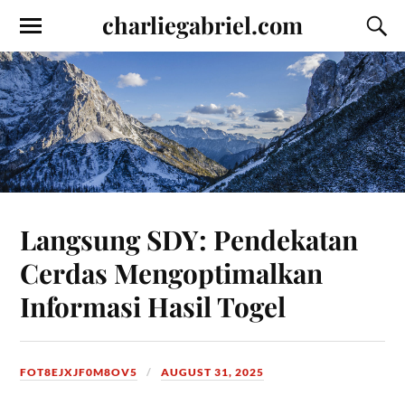
charliegabriel.com
Langsung SDY: Pendekatan
Cerdas Mengoptimalkan
Informasi Hasil Togel
FOT8EJXJF0M8OV5
AUGUST 31, 2025