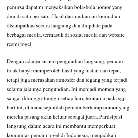
pemirsa dapat m menyaksikan bola-bola nomor yang
diundi satu per satu. Hasil dari undian ini kemudian
disampaikan secara langsung dan diupdate pada
berbagai media, termasuk di sosial media dan website
resmi togel.
Dengan adanya sistem pengundian langsung, pemain
tidak hanya memperoleh hasil yang instan dan tepat,
tetapi juga merasakan atmosfer dan tegang yang terjadi
selama jalannya pengundian. Ini menjadi momen yang
sangat ditunggu-tunggu setiap hari, terutama pada sgp
hari ini, di mana sejumlah pemain berharap nomor yang
mereka pasang akan keluar sebagai juara. Partisipasi
langsung dalam acara ini membantu memperkuat
komunitas pemain togel di Indonesia, menjadikan