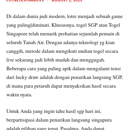
FOT8EJXJF0M8OV5
AUGUST 2, 2025
Di dalam dunia judi modern, lotre menjadi sebuah game
yang paling|diminati. Khususnya, togel SGP atau Togel
Singapore telah menarik perhatian sejumlah pemain di
seluruh Tanah Air. Dengan adanya teknologi yg kian
canggih, metode dalam mengikuti undian togel secara
live sekarang jadi lebih mudah dan menggugah.
Beberapa cara yang paling apik dalam mengalami tensi
dari lucky draw adalah dengan penarikan langsung SGP,
di mana para petaruh dapat menyaksikan hasil secara
waktu nyata.
Untuk Anda yang ingin tahu hasil sgp hari ini,
berpartisipasi dalam penarikan langsung singapura
adalah pilihan yang tepat. Pasalnya, Anda dapat