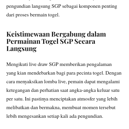
pengundian langsung SGP sebagai komponen penting
dari proses bermain togel.
Keistimewaan Bergabung dalam
Permainan Togel SGP Secara
Langsung
Mengikuti live draw SGP memberikan pengalaman
yang kian mendebarkan bagi para pecinta togel. Dengan
cara menyaksikan lomba live, pemain dapat mengalami
ketegangan dan perhatian saat angka-angka keluar satu
per satu. Ini pastinya menciptakan atmosfer yang lebih
melibatkan dan bermakna, membuat momen tersebut
lebih mengesankan setiap kali ada pengundian.