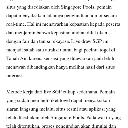
situs yang disediakan oleh Singapore Pools, pemain
dapat menyaksikan jalannya pengundian nomor secara
real-time. Hal ini menawarkan kepastian kepada peserta
dan menjamin bahwa kepastian undian dilakukan
dengan fair dan tanpa rekayasa. Live draw SGP ini
menjadi salah satu atraksi utama bagi pecinta togel di
Tanah Air, karena sensasi yang ditawarkan jauh lebih
menawan dibandingkan hanya melihat hasil dari situs
internet.
Metode kerja dari live SGP cukup sederhana. Pemain
yang sudah membeli tiket togel dapat menyaksikan
siaran langsung melalui situs resmi atau aplikasi yang
telah disediakan oleh Singapore Pools. Pada waktu yang
telah ditentukan, proses pengundian akan dimulai dan