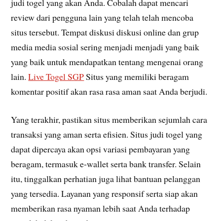
judi togel yang akan Anda. Cobalah dapat mencari
review dari pengguna lain yang telah telah mencoba
situs tersebut. Tempat diskusi diskusi online dan grup
media media sosial sering menjadi menjadi yang baik
yang baik untuk mendapatkan tentang mengenai orang
lain.
Live Togel SGP
Situs yang memiliki beragam
komentar positif akan rasa rasa aman saat Anda berjudi.
Yang terakhir, pastikan situs memberikan sejumlah cara
transaksi yang aman serta efisien. Situs judi togel yang
dapat dipercaya akan opsi variasi pembayaran yang
beragam, termasuk e-wallet serta bank transfer. Selain
itu, tinggalkan perhatian juga lihat bantuan pelanggan
yang tersedia. Layanan yang responsif serta siap akan
memberikan rasa nyaman lebih saat Anda terhadap