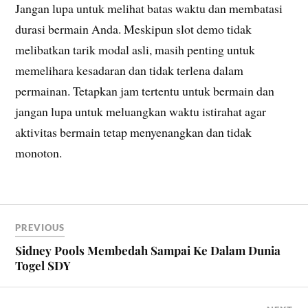
Jangan lupa untuk melihat batas waktu dan membatasi
durasi bermain Anda. Meskipun slot demo tidak
melibatkan tarik modal asli, masih penting untuk
memelihara kesadaran dan tidak terlena dalam
permainan. Tetapkan jam tertentu untuk bermain dan
jangan lupa untuk meluangkan waktu istirahat agar
aktivitas bermain tetap menyenangkan dan tidak
monoton.
PREVIOUS
Sidney Pools Membedah Sampai Ke Dalam Dunia
Togel SDY