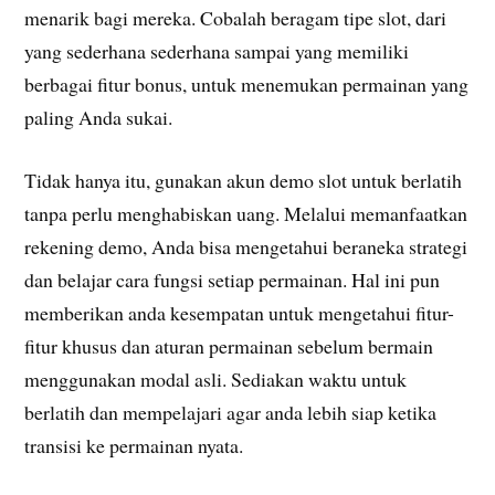
menarik bagi mereka. Cobalah beragam tipe slot, dari
yang sederhana sederhana sampai yang memiliki
berbagai fitur bonus, untuk menemukan permainan yang
paling Anda sukai.
Tidak hanya itu, gunakan akun demo slot untuk berlatih
tanpa perlu menghabiskan uang. Melalui memanfaatkan
rekening demo, Anda bisa mengetahui beraneka strategi
dan belajar cara fungsi setiap permainan. Hal ini pun
memberikan anda kesempatan untuk mengetahui fitur-
fitur khusus dan aturan permainan sebelum bermain
menggunakan modal asli. Sediakan waktu untuk
berlatih dan mempelajari agar anda lebih siap ketika
transisi ke permainan nyata.