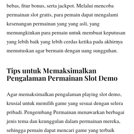
bebas, fitur bonus, serta jackpot. Melalui mencoba
permainan slot gratis, para pemain dapat mengalami
kesenangan permainan yang yang asli, yang
memungkinkan para pemain untuk membuat keputusan
yang lebih baik yang lebih cerdas ketika pada akhirnya
memutuskan agar bermain dengan uang sungguhan.
Tips untuk Memaksimalkan
Pengalaman Permainan Slot Demo
Agar memaksimalkan pengalaman playing slot demo,
krusial untuk memilih game yang sesuai dengan selera
pribadi. Pengembang Permainan menawarkan berbagai
jenis tema dan keunggulan dalam permainan mereka,
sehingga pemain dapat mencari game yang terbaik