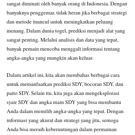
sangat diminati oleh banyak orang di Indonesia. Dengan
banyaknya penggemar, tidak heran jika berbagai strategi
dan metode muncul untuk meningkatkan peluang
menang. Dalam dunia togel, prediksi menjadi alat yang
sangat penting. Melalui analisis dan data yang tepat,
banyak pemain mencoba menggali informasi tentang
angka-angka yang mungkin akan keluar.
Dalam artikel ini, kita akan membahas berbagai cara
untuk memanfaatkan prediksi SDY, bocoran SDY, dan
paito SDY. Selain itu, kita juga akan mengeksplorasi
syair SDY dan angka main SDY yang bisa membantu
Anda dalam memilih angka-angka yang tepat. Dengan
informasi yang akurat dan strategi yang jitu, semoga
Anda bisa meraih keberuntungan dalam permainan