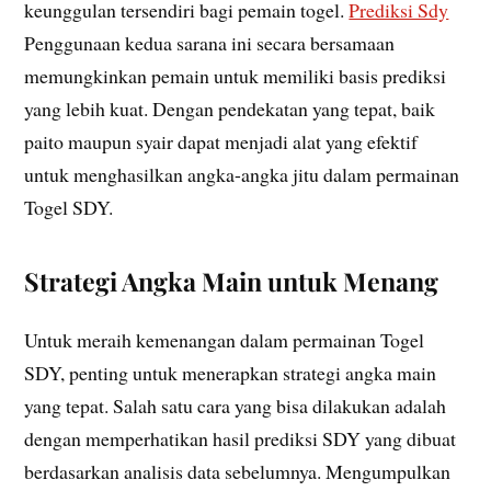
keunggulan tersendiri bagi pemain togel.
Prediksi Sdy
Penggunaan kedua sarana ini secara bersamaan
memungkinkan pemain untuk memiliki basis prediksi
yang lebih kuat. Dengan pendekatan yang tepat, baik
paito maupun syair dapat menjadi alat yang efektif
untuk menghasilkan angka-angka jitu dalam permainan
Togel SDY.
Strategi Angka Main untuk Menang
Untuk meraih kemenangan dalam permainan Togel
SDY, penting untuk menerapkan strategi angka main
yang tepat. Salah satu cara yang bisa dilakukan adalah
dengan memperhatikan hasil prediksi SDY yang dibuat
berdasarkan analisis data sebelumnya. Mengumpulkan