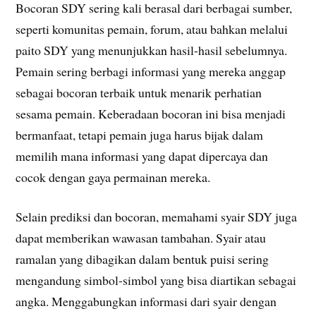
Bocoran SDY sering kali berasal dari berbagai sumber,
seperti komunitas pemain, forum, atau bahkan melalui
paito SDY yang menunjukkan hasil-hasil sebelumnya.
Pemain sering berbagi informasi yang mereka anggap
sebagai bocoran terbaik untuk menarik perhatian
sesama pemain. Keberadaan bocoran ini bisa menjadi
bermanfaat, tetapi pemain juga harus bijak dalam
memilih mana informasi yang dapat dipercaya dan
cocok dengan gaya permainan mereka.
Selain prediksi dan bocoran, memahami syair SDY juga
dapat memberikan wawasan tambahan. Syair atau
ramalan yang dibagikan dalam bentuk puisi sering
mengandung simbol-simbol yang bisa diartikan sebagai
angka. Menggabungkan informasi dari syair dengan