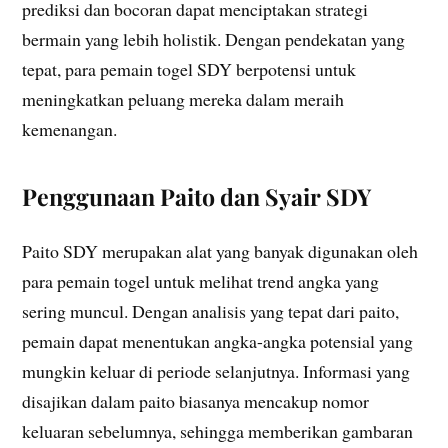
prediksi dan bocoran dapat menciptakan strategi
bermain yang lebih holistik. Dengan pendekatan yang
tepat, para pemain togel SDY berpotensi untuk
meningkatkan peluang mereka dalam meraih
kemenangan.
Penggunaan Paito dan Syair SDY
Paito SDY merupakan alat yang banyak digunakan oleh
para pemain togel untuk melihat trend angka yang
sering muncul. Dengan analisis yang tepat dari paito,
pemain dapat menentukan angka-angka potensial yang
mungkin keluar di periode selanjutnya. Informasi yang
disajikan dalam paito biasanya mencakup nomor
keluaran sebelumnya, sehingga memberikan gambaran