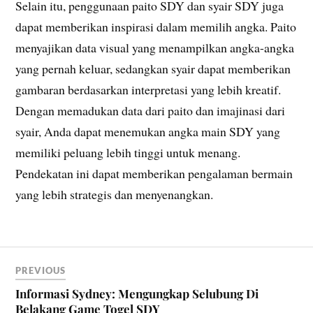
Selain itu, penggunaan paito SDY dan syair SDY juga
dapat memberikan inspirasi dalam memilih angka. Paito
menyajikan data visual yang menampilkan angka-angka
yang pernah keluar, sedangkan syair dapat memberikan
gambaran berdasarkan interpretasi yang lebih kreatif.
Dengan memadukan data dari paito dan imajinasi dari
syair, Anda dapat menemukan angka main SDY yang
memiliki peluang lebih tinggi untuk menang.
Pendekatan ini dapat memberikan pengalaman bermain
yang lebih strategis dan menyenangkan.
PREVIOUS
Informasi Sydney: Mengungkap Selubung Di
Belakang Game Togel SDY