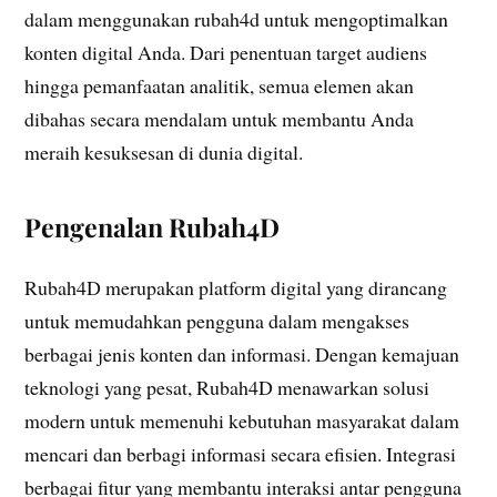
dalam menggunakan rubah4d untuk mengoptimalkan
konten digital Anda. Dari penentuan target audiens
hingga pemanfaatan analitik, semua elemen akan
dibahas secara mendalam untuk membantu Anda
meraih kesuksesan di dunia digital.
Pengenalan Rubah4D
Rubah4D merupakan platform digital yang dirancang
untuk memudahkan pengguna dalam mengakses
berbagai jenis konten dan informasi. Dengan kemajuan
teknologi yang pesat, Rubah4D menawarkan solusi
modern untuk memenuhi kebutuhan masyarakat dalam
mencari dan berbagi informasi secara efisien. Integrasi
berbagai fitur yang membantu interaksi antar pengguna