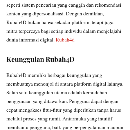
seperti sistem pencarian yang canggih dan rekomendasi
konten yang dipersonalisasi. Dengan demikian,
Rubah4D bukan hanya sekadar platform, tetapi juga
mitra terpercaya bagi setiap individu dalam menjelajahi
dunia informasi digital.
Rubah4d
Keunggulan Rubah4D
Rubah4D memiliki berbagai keunggulan yang
membuatnya menonjol di antara platform digital lainnya.
Salah satu keunggulan utama adalah kemudahan
penggunaan yang ditawarkan. Pengguna dapat dengan
cepat mengakses fitur-fitur yang diperlukan tanpa harus
melalui proses yang rumit. Antarmuka yang intuitif
membantu pengguna, baik yang berpengalaman maupun