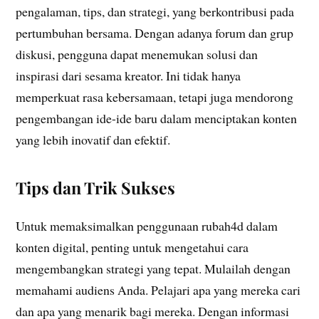
pengalaman, tips, dan strategi, yang berkontribusi pada
pertumbuhan bersama. Dengan adanya forum dan grup
diskusi, pengguna dapat menemukan solusi dan
inspirasi dari sesama kreator. Ini tidak hanya
memperkuat rasa kebersamaan, tetapi juga mendorong
pengembangan ide-ide baru dalam menciptakan konten
yang lebih inovatif dan efektif.
Tips dan Trik Sukses
Untuk memaksimalkan penggunaan rubah4d dalam
konten digital, penting untuk mengetahui cara
mengembangkan strategi yang tepat. Mulailah dengan
memahami audiens Anda. Pelajari apa yang mereka cari
dan apa yang menarik bagi mereka. Dengan informasi