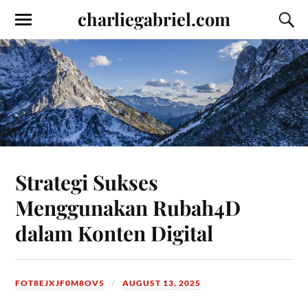
charliegabriel.com
Strategi Sukses
Menggunakan Rubah4D
dalam Konten Digital
FOT8EJXJF0M8OV5
AUGUST 13, 2025