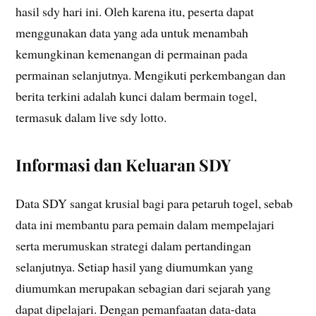
hasil sdy hari ini. Oleh karena itu, peserta dapat
menggunakan data yang ada untuk menambah
kemungkinan kemenangan di permainan pada
permainan selanjutnya. Mengikuti perkembangan dan
berita terkini adalah kunci dalam bermain togel,
termasuk dalam live sdy lotto.
Informasi dan Keluaran SDY
Data SDY sangat krusial bagi para petaruh togel, sebab
data ini membantu para pemain dalam mempelajari
serta merumuskan strategi dalam pertandingan
selanjutnya. Setiap hasil yang diumumkan yang
diumumkan merupakan sebagian dari sejarah yang
dapat dipelajari. Dengan pemanfaatan data-data