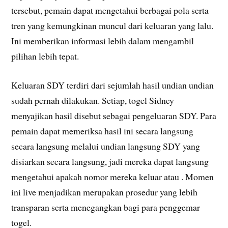
tersebut, pemain dapat mengetahui berbagai pola serta
tren yang kemungkinan muncul dari keluaran yang lalu.
Ini memberikan informasi lebih dalam mengambil
pilihan lebih tepat.
Keluaran SDY terdiri dari sejumlah hasil undian undian
sudah pernah dilakukan. Setiap, togel Sidney
menyajikan hasil disebut sebagai pengeluaran SDY. Para
pemain dapat memeriksa hasil ini secara langsung
secara langsung melalui undian langsung SDY yang
disiarkan secara langsung, jadi mereka dapat langsung
mengetahui apakah nomor mereka keluar atau . Momen
ini live menjadikan merupakan prosedur yang lebih
transparan serta menegangkan bagi para penggemar
togel.