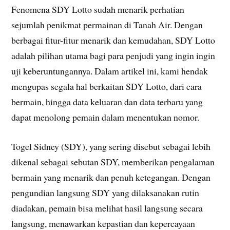
Fenomena SDY Lotto sudah menarik perhatian
sejumlah penikmat permainan di Tanah Air. Dengan
berbagai fitur-fitur menarik dan kemudahan, SDY Lotto
adalah pilihan utama bagi para penjudi yang ingin ingin
uji keberuntungannya. Dalam artikel ini, kami hendak
mengupas segala hal berkaitan SDY Lotto, dari cara
bermain, hingga data keluaran dan data terbaru yang
dapat menolong pemain dalam menentukan nomor.
Togel Sidney (SDY), yang sering disebut sebagai lebih
dikenal sebagai sebutan SDY, memberikan pengalaman
bermain yang menarik dan penuh ketegangan. Dengan
pengundian langsung SDY yang dilaksanakan rutin
diadakan, pemain bisa melihat hasil langsung secara
langsung, menawarkan kepastian dan kepercayaan