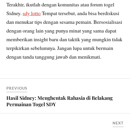
Terakhir, ikutlah dengan komunitas atau forum togel
Sidney.
sdy lotto
Tempat tersebut, anda bisa berdiskusi
dan menukar tips dengan sesama pemain. Bersosialisasi
dengan orang lain yang punya minat yang sama dapat
memberikan insight baru dan taktik yang mungkin tidak
terpikirkan sebelumnya. Jangan lupa untuk bermain
dengan tanda tanggung jawab dan menikmati.
PREVIOUS
Hasil Sidney: Menghentak Rahasia di Belakang
Permainan Togel SDY
NEXT