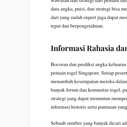
wawasan dan strategi dari pemain l
data angka, puisi, dan strategi bisa 
dari yang sudah expert juga dapat m
tepat dan berpengetahuan.
Informasi Rahasia da
Bocoran dan prediksi angka keluaran 
pemain togel Singapore. Setiap peser
menambah kesempatan mereka dalam 
banyak forum dan komunitas togel, pa
strategi yang dapat menuntun mempredi
informasi historis serta pantauan yang
Sebuah sumber yang banyak dicari adal