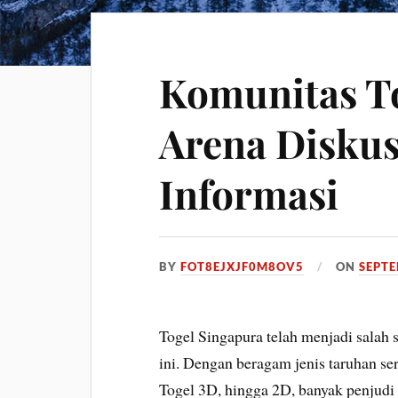
Komunitas To
Arena Diskus
Informasi
BY
FOT8EJXJF0M8OV5
ON
SEPTE
Togel Singapura telah menjadi salah s
ini. Dengan beragam jenis taruhan ser
Togel 3D, hingga 2D, banyak penjudi 