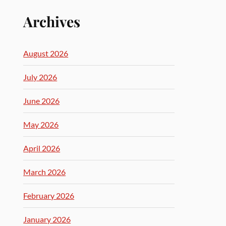
Archives
August 2026
July 2026
June 2026
May 2026
April 2026
March 2026
February 2026
January 2026