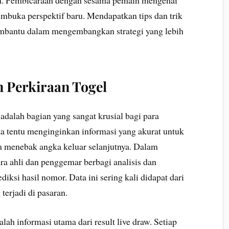
ain. Pembicaraan dengan sesama pemain mengenai
membuka perspektif baru. Mendapatkan tips dan trik
embantu dalam mengembangkan strategi yang lebih
n Perkiraan Togel
adalah bagian yang sangat krusial bagi para
ta tentu menginginkan informasi yang akurat untuk
menebak angka keluar selanjutnya. Dalam
ra ahli dan penggemar berbagi analisis dan
ksi hasil nomor. Data ini sering kali didapat dari
 terjadi di pasaran.
ah informasi utama dari result live draw. Setiap