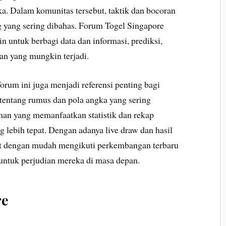
. Dalam komunitas tersebut, taktik dan bocoran
 yang sering dibahas. Forum Togel Singapore
 untuk berbagi data dan informasi, prediksi,
ran yang mungkin terjadi.
orum ini juga menjadi referensi penting bagi
entang rumus dan pola angka yang sering
n yang memanfaatkan statistik dan rekap
 lebih tepat. Dengan adanya live draw dan hasil
pat dengan mudah mengikuti perkembangan terbaru
ntuk perjudian mereka di masa depan.
re