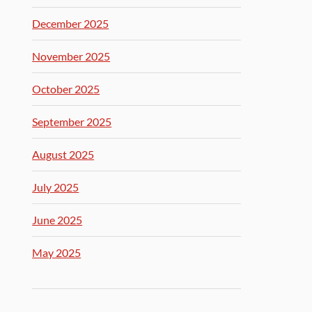
December 2025
November 2025
October 2025
September 2025
August 2025
July 2025
June 2025
May 2025