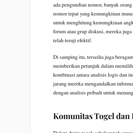
ada pengundian nomor, banyak orang
nomor tepat yang kemungkinan muncu
untuk menghitung kemungkinan angk
forum atau grup diskusi, mereka juga 
telah teruji efektif.
Di samping itu, tersedia juga beraga
memberikan petunjuk dalam memilih
kombinasi antara analisis logis dan i
jarang mereka mengandalkan informas
dengan analisis pribadi untuk menan
Komunitas Togel dan 
Dalam dunia togel, sekelompok oran