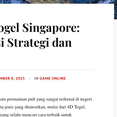
gel Singapore:
i Strategi dan
MBER 8, 2025
IN
GAME ONLINE
atu permainan judi yang sangat terkenal di negeri
ta jenis yang ditawarkan, mulai dari 4D Togel,
yang selalu mencari cara terbaik untuk