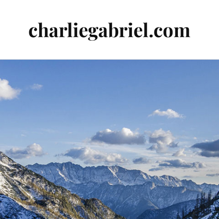
charliegabriel.com