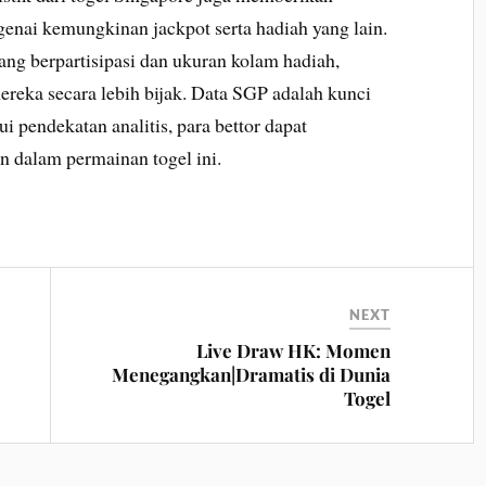
ai kemungkinan jackpot serta hadiah yang lain.
g berpartisipasi dan ukuran kolam hadiah,
reka secara lebih bijak. Data SGP adalah kunci
 pendekatan analitis, para bettor dapat
en dalam permainan togel ini.
NEXT
Live Draw HK: Momen
Menegangkan|Dramatis di Dunia
Togel