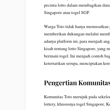
pecinta lotto dalam membagikan data, 
Singapore atau togel SGP.
Warga Toto tidak hanya memusatkan p
memberikan dukungan melalui member
adanya platform ini, para menjadi ang
kisah tentang lotto Singapore, yang
bermain togel. Ini menjadi contoh b
ketertarikan serupa, menciptakan ko
Pengertian Komunitas
Komunitas Toto merujuk pada sekelom
lottery, khususnya togel Singapore. K