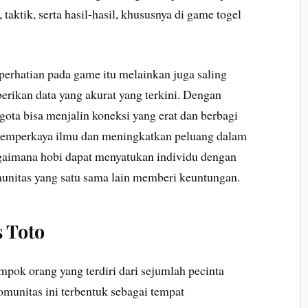
taktik, serta hasil-hasil, khususnya di game togel
erhatian pada game itu melainkan juga saling
ikan data yang akurat yang terkini. Dengan
gota bisa menjalin koneksi yang erat dan berbagi
 memperkaya ilmu dan meningkatkan peluang dalam
agaimana hobi dapat menyatukan individu dengan
munitas yang satu sama lain memberi keuntungan.
 Toto
pok orang yang terdiri dari sejumlah pecinta
omunitas ini terbentuk sebagai tempat