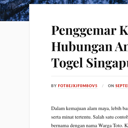
Penggemar K
Hubungan An
Togel Singap
BY
FOT8EJXJF0M8OV5
ON
SEPTE
Dalam kemajuan alam maya, lebih ban
serta minat tertentu. Salah satu cont
bernama dengan nama Warga Toto. Kom