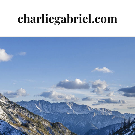
charliegabriel.com