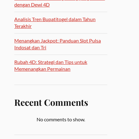
dengan Dewi 4D
Analisis Tren Bupatitogel dalam Tahun
Terakhir
Menangkan Jackpot: Panduan Slot Pulsa
Indosat dan Tri
Rubah 4D: Strategi dan Tips untuk
Memenangkan Permainan
Recent Comments
No comments to show.