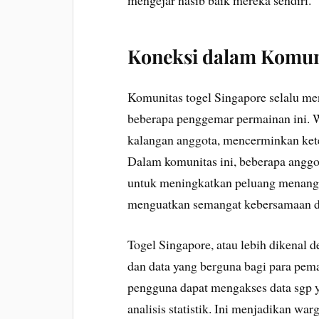
mengejar nasib baik mereka sendiri.
Koneksi dalam Komun
Komunitas togel Singapore selalu me
beberapa penggemar permainan ini. Wa
kalangan anggota, mencerminkan kete
Dalam komunitas ini, beberapa anggota
untuk meningkatkan peluang menang.
menguatkan semangat kebersamaan di
Togel Singapore, atau lebih dikenal
dan data yang berguna bagi para pema
pengguna dapat mengakses data sgp y
analisis statistik. Ini menjadikan wa