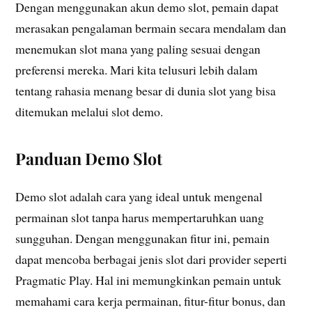
Dengan menggunakan akun demo slot, pemain dapat
merasakan pengalaman bermain secara mendalam dan
menemukan slot mana yang paling sesuai dengan
preferensi mereka. Mari kita telusuri lebih dalam
tentang rahasia menang besar di dunia slot yang bisa
ditemukan melalui slot demo.
Panduan Demo Slot
Demo slot adalah cara yang ideal untuk mengenal
permainan slot tanpa harus mempertaruhkan uang
sungguhan. Dengan menggunakan fitur ini, pemain
dapat mencoba berbagai jenis slot dari provider seperti
Pragmatic Play. Hal ini memungkinkan pemain untuk
memahami cara kerja permainan, fitur-fitur bonus, dan