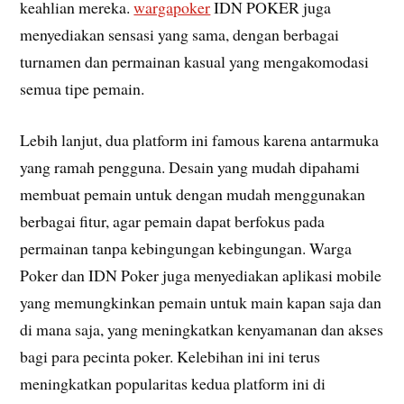
keahlian mereka.
wargapoker
IDN POKER juga
menyediakan sensasi yang sama, dengan berbagai
turnamen dan permainan kasual yang mengakomodasi
semua tipe pemain.
Lebih lanjut, dua platform ini famous karena antarmuka
yang ramah pengguna. Desain yang mudah dipahami
membuat pemain untuk dengan mudah menggunakan
berbagai fitur, agar pemain dapat berfokus pada
permainan tanpa kebingungan kebingungan. Warga
Poker dan IDN Poker juga menyediakan aplikasi mobile
yang memungkinkan pemain untuk main kapan saja dan
di mana saja, yang meningkatkan kenyamanan dan akses
bagi para pecinta poker. Kelebihan ini ini terus
meningkatkan popularitas kedua platform ini di