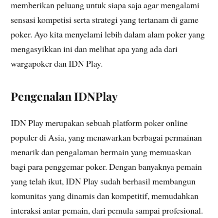
memberikan peluang untuk siapa saja agar mengalami
sensasi kompetisi serta strategi yang tertanam di game
poker. Ayo kita menyelami lebih dalam alam poker yang
mengasyikkan ini dan melihat apa yang ada dari
wargapoker dan IDN Play.
Pengenalan IDNPlay
IDN Play merupakan sebuah platform poker online
populer di Asia, yang menawarkan berbagai permainan
menarik dan pengalaman bermain yang memuaskan
bagi para penggemar poker. Dengan banyaknya pemain
yang telah ikut, IDN Play sudah berhasil membangun
komunitas yang dinamis dan kompetitif, memudahkan
interaksi antar pemain, dari pemula sampai profesional.