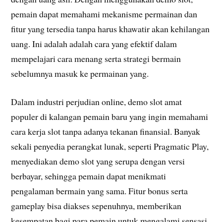
pemain dapat memahami mekanisme permainan dan
fitur yang tersedia tanpa harus khawatir akan kehilangan
uang. Ini adalah adalah cara yang efektif dalam
mempelajari cara menang serta strategi bermain
sebelumnya masuk ke permainan yang.
Dalam industri perjudian online, demo slot amat
populer di kalangan pemain baru yang ingin memahami
cara kerja slot tanpa adanya tekanan finansial. Banyak
sekali penyedia perangkat lunak, seperti Pragmatic Play,
menyediakan demo slot yang serupa dengan versi
berbayar, sehingga pemain dapat menikmati
pengalaman bermain yang sama. Fitur bonus serta
gameplay bisa diakses sepenuhnya, memberikan
kesempatan bagi para pemain untuk mengalami sensasi