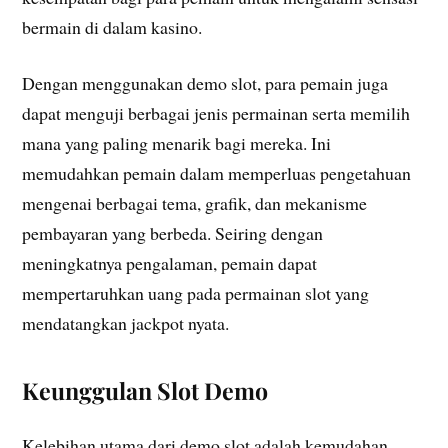
bermain di dalam kasino.
Dengan menggunakan demo slot, para pemain juga
dapat menguji berbagai jenis permainan serta memilih
mana yang paling menarik bagi mereka. Ini
memudahkan pemain dalam memperluas pengetahuan
mengenai berbagai tema, grafik, dan mekanisme
pembayaran yang berbeda. Seiring dengan
meningkatnya pengalaman, pemain dapat
mempertaruhkan uang pada permainan slot yang
mendatangkan jackpot nyata.
Keunggulan Slot Demo
Kelebihan utama dari demo slot adalah kemudahan