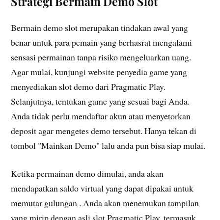
Strategi Bermain Demo Slot
Bermain demo slot merupakan tindakan awal yang
benar untuk para pemain yang berhasrat mengalami
sensasi permainan tanpa risiko mengeluarkan uang.
Agar mulai, kunjungi website penyedia game yang
menyediakan slot demo dari Pragmatic Play.
Selanjutnya, tentukan game yang sesuai bagi Anda.
Anda tidak perlu mendaftar akun atau menyetorkan
deposit agar mengetes demo tersebut. Hanya tekan di
tombol "Mainkan Demo" lalu anda pun bisa siap mulai.
Ketika permainan demo dimulai, anda akan
mendapatkan saldo virtual yang dapat dipakai untuk
memutar gulungan . Anda akan menemukan tampilan
yang mirip dengan asli slot Pragmatic Play, termasuk