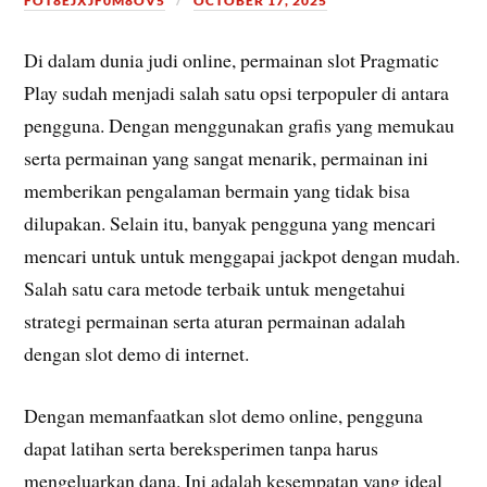
FOT8EJXJF0M8OV5
OCTOBER 17, 2025
Di dalam dunia judi online, permainan slot Pragmatic
Play sudah menjadi salah satu opsi terpopuler di antara
pengguna. Dengan menggunakan grafis yang memukau
serta permainan yang sangat menarik, permainan ini
memberikan pengalaman bermain yang tidak bisa
dilupakan. Selain itu, banyak pengguna yang mencari
mencari untuk untuk menggapai jackpot dengan mudah.
Salah satu cara metode terbaik untuk mengetahui
strategi permainan serta aturan permainan adalah
dengan slot demo di internet.
Dengan memanfaatkan slot demo online, pengguna
dapat latihan serta bereksperimen tanpa harus
mengeluarkan dana. Ini adalah kesempatan yang ideal