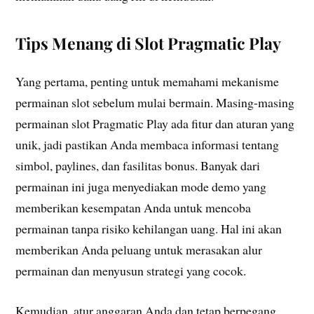
Tips Menang di Slot Pragmatic Play
Yang pertama, penting untuk memahami mekanisme
permainan slot sebelum mulai bermain. Masing-masing
permainan slot Pragmatic Play ada fitur dan aturan yang
unik, jadi pastikan Anda membaca informasi tentang
simbol, paylines, dan fasilitas bonus. Banyak dari
permainan ini juga menyediakan mode demo yang
memberikan kesempatan Anda untuk mencoba
permainan tanpa risiko kehilangan uang. Hal ini akan
memberikan Anda peluang untuk merasakan alur
permainan dan menyusun strategi yang cocok.
Kemudian, atur anggaran Anda dan tetap berpegang