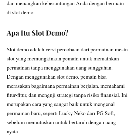
dan menangkan keberuntungan Anda dengan bermain
di slot demo.
Apa Itu Slot Demo?
Slot demo adalah versi percobaan dari permainan mesin
slot yang memungkinkan pemain untuk memainkan
permainan tanpa menggunakan uang sungguhan.
Dengan menggunakan slot demo, pemain bisa
merasakan bagaimana permainan berjalan, memahami
fitur-fitur, dan menguji strategi tanpa risiko finansial. Ini
merupakan cara yang sangat baik untuk mengenal
permainan baru, seperti Lucky Neko dari PG Soft,
sebelum memutuskan untuk bertaruh dengan uang
nyata.