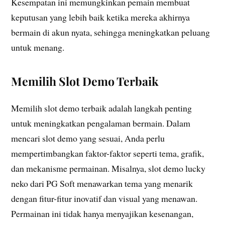
Kesempatan ini memungkinkan pemain membuat
keputusan yang lebih baik ketika mereka akhirnya
bermain di akun nyata, sehingga meningkatkan peluang
untuk menang.
Memilih Slot Demo Terbaik
Memilih slot demo terbaik adalah langkah penting
untuk meningkatkan pengalaman bermain. Dalam
mencari slot demo yang sesuai, Anda perlu
mempertimbangkan faktor-faktor seperti tema, grafik,
dan mekanisme permainan. Misalnya, slot demo lucky
neko dari PG Soft menawarkan tema yang menarik
dengan fitur-fitur inovatif dan visual yang menawan.
Permainan ini tidak hanya menyajikan kesenangan,