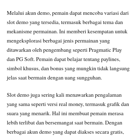
Melalui akun demo, pemain dapat mencoba variasi dari
slot demo yang tersedia, termasuk berbagai tema dan
mekanisme permainan. Ini memberi kesempatan untuk
mengeksplorasi berbagai jenis permainan yang
ditawarkan oleh pengembang seperti Pragmatic Play
dan PG Soft. Pemain dapat belajar tentang paylines,
simbol khusus, dan bonus yang mungkin tidak langsung
jelas saat bermain dengan uang sungguhan.
Slot demo juga sering kali menawarkan pengalaman
yang sama seperti versi real money, termasuk grafik dan
suara yang menarik. Hal ini membuat pemain merasa
lebih terlibat dan bersemangat saat bermain. Dengan
berbagai akun demo yang dapat diakses secara gratis,