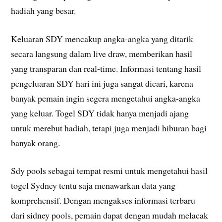
hadiah yang besar.
Keluaran SDY mencakup angka-angka yang ditarik
secara langsung dalam live draw, memberikan hasil
yang transparan dan real-time. Informasi tentang hasil
pengeluaran SDY hari ini juga sangat dicari, karena
banyak pemain ingin segera mengetahui angka-angka
yang keluar. Togel SDY tidak hanya menjadi ajang
untuk merebut hadiah, tetapi juga menjadi hiburan bagi
banyak orang.
Sdy pools sebagai tempat resmi untuk mengetahui hasil
togel Sydney tentu saja menawarkan data yang
komprehensif. Dengan mengakses informasi terbaru
dari sidney pools, pemain dapat dengan mudah melacak