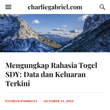
charliegabriel.com
Mengungkap Rahasia Togel
SDY: Data dan Keluaran
Terkini
FOT8EJXJF0M8OV5
OCTOBER 15, 2025