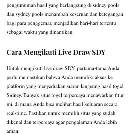
pengumuman hasil yang berlangsung di sidney pools
dan sydney pools menambah keseruan dan ketegangan
bagi para penggemar, menjadikan hari-hari tertentu
sebagai waktu yang dinantikan.
Cara Mengikuti Live Draw SDY
Untuk mengikuti live draw SDY, pertama-tama Anda
perlu memastikan bahwa Anda memiliki akses ke
platform yang menyediakan siaran langsung hasil togel
Sidney. Banyak situs togel terpercaya menawarkan fitur
ini, di mana Anda bisa melihat hasil keluaran secara
real-time. Pastikan untuk memilih situs yang sudah
dikenal dan terpercaya agar pengalaman Anda lebih
aman.