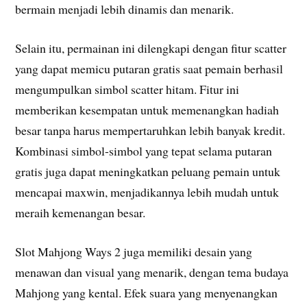
bermain menjadi lebih dinamis dan menarik.
Selain itu, permainan ini dilengkapi dengan fitur scatter
yang dapat memicu putaran gratis saat pemain berhasil
mengumpulkan simbol scatter hitam. Fitur ini
memberikan kesempatan untuk memenangkan hadiah
besar tanpa harus mempertaruhkan lebih banyak kredit.
Kombinasi simbol-simbol yang tepat selama putaran
gratis juga dapat meningkatkan peluang pemain untuk
mencapai maxwin, menjadikannya lebih mudah untuk
meraih kemenangan besar.
Slot Mahjong Ways 2 juga memiliki desain yang
menawan dan visual yang menarik, dengan tema budaya
Mahjong yang kental. Efek suara yang menyenangkan