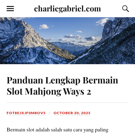
charliegabriel.com
Panduan Lengkap Bermain
Slot Mahjong Ways 2
FOT8EJXJF0M8OV5
OCTOBER 20, 2025
Bermain slot adalah salah satu cara yang paling