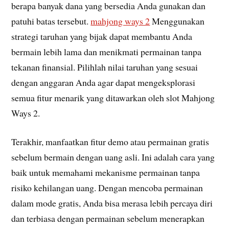
berapa banyak dana yang bersedia Anda gunakan dan
patuhi batas tersebut.
mahjong ways 2
Menggunakan
strategi taruhan yang bijak dapat membantu Anda
bermain lebih lama dan menikmati permainan tanpa
tekanan finansial. Pilihlah nilai taruhan yang sesuai
dengan anggaran Anda agar dapat mengeksplorasi
semua fitur menarik yang ditawarkan oleh slot Mahjong
Ways 2.
Terakhir, manfaatkan fitur demo atau permainan gratis
sebelum bermain dengan uang asli. Ini adalah cara yang
baik untuk memahami mekanisme permainan tanpa
risiko kehilangan uang. Dengan mencoba permainan
dalam mode gratis, Anda bisa merasa lebih percaya diri
dan terbiasa dengan permainan sebelum menerapkan