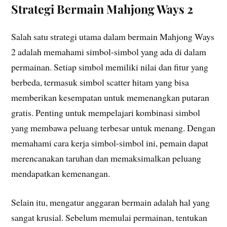
Strategi Bermain Mahjong Ways 2
Salah satu strategi utama dalam bermain Mahjong Ways
2 adalah memahami simbol-simbol yang ada di dalam
permainan. Setiap simbol memiliki nilai dan fitur yang
berbeda, termasuk simbol scatter hitam yang bisa
memberikan kesempatan untuk memenangkan putaran
gratis. Penting untuk mempelajari kombinasi simbol
yang membawa peluang terbesar untuk menang. Dengan
memahami cara kerja simbol-simbol ini, pemain dapat
merencanakan taruhan dan memaksimalkan peluang
mendapatkan kemenangan.
Selain itu, mengatur anggaran bermain adalah hal yang
sangat krusial. Sebelum memulai permainan, tentukan