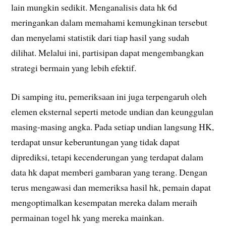
lain mungkin sedikit. Menganalisis data hk 6d
meringankan dalam memahami kemungkinan tersebut
dan menyelami statistik dari tiap hasil yang sudah
dilihat. Melalui ini, partisipan dapat mengembangkan
strategi bermain yang lebih efektif.
Di samping itu, pemeriksaan ini juga terpengaruh oleh
elemen eksternal seperti metode undian dan keunggulan
masing-masing angka. Pada setiap undian langsung HK,
terdapat unsur keberuntungan yang tidak dapat
diprediksi, tetapi kecenderungan yang terdapat dalam
data hk dapat memberi gambaran yang terang. Dengan
terus mengawasi dan memeriksa hasil hk, pemain dapat
mengoptimalkan kesempatan mereka dalam meraih
permainan togel hk yang mereka mainkan.