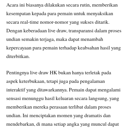
Acara ini biasanya dilakukan secara rutin, memberikan
kesempatan kepada para pemain untuk menyaksikan
secara real-time nomor-nomor yang sukses ditarik.
Dengan keberadaan live draw, transparansi dalam proses
undian semakin terjaga, maka dapat menambah
kepercayaan para pemain terhadap keabsahan hasil yang
diterbitkan.
Pentingnya live draw HK bukan hanya terletak pada
aspek keterbukaan, tetapi juga pada pengalaman
interaktif yang ditawarkannya. Pemain dapat mengalami
sensasi menunggu hasil keluaran secara langsung, yang
memberikan mereka perasaan terlibat dalam proses
undian. Ini menciptakan momen yang dramatis dan
mendebarkan, di mana setiap angka yang muncul dapat