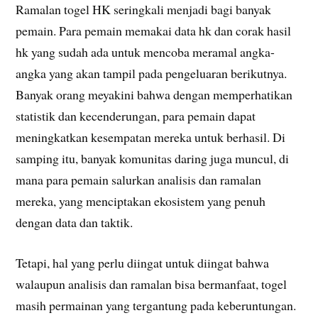
Ramalan togel HK seringkali menjadi bagi banyak
pemain. Para pemain memakai data hk dan corak hasil
hk yang sudah ada untuk mencoba meramal angka-
angka yang akan tampil pada pengeluaran berikutnya.
Banyak orang meyakini bahwa dengan memperhatikan
statistik dan kecenderungan, para pemain dapat
meningkatkan kesempatan mereka untuk berhasil. Di
samping itu, banyak komunitas daring juga muncul, di
mana para pemain salurkan analisis dan ramalan
mereka, yang menciptakan ekosistem yang penuh
dengan data dan taktik.
Tetapi, hal yang perlu diingat untuk diingat bahwa
walaupun analisis dan ramalan bisa bermanfaat, togel
masih permainan yang tergantung pada keberuntungan.