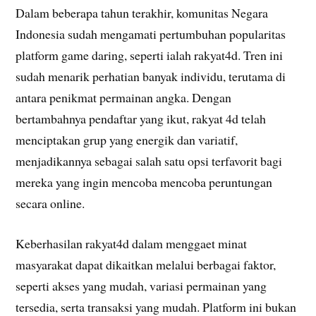
Dalam beberapa tahun terakhir, komunitas Negara
Indonesia sudah mengamati pertumbuhan popularitas
platform game daring, seperti ialah rakyat4d. Tren ini
sudah menarik perhatian banyak individu, terutama di
antara penikmat permainan angka. Dengan
bertambahnya pendaftar yang ikut, rakyat 4d telah
menciptakan grup yang energik dan variatif,
menjadikannya sebagai salah satu opsi terfavorit bagi
mereka yang ingin mencoba mencoba peruntungan
secara online.
Keberhasilan rakyat4d dalam menggaet minat
masyarakat dapat dikaitkan melalui berbagai faktor,
seperti akses yang mudah, variasi permainan yang
tersedia, serta transaksi yang mudah. Platform ini bukan