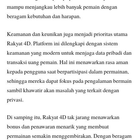
mampu menjangkau lebih banyak pemain dengan
beragam kebutuhan dan harapan.
Keamanan dan keunikan juga menjadi prioritas utama
Rakyat 4D. Platform ini dilengkapi dengan sistem
keamanan yang modern untuk menjaga data pribadi dan
transaksi uang pemain. Hal ini menawarkan rasa aman
kepada pengguna saat berpartisipasi dalam permainan,
sehingga mereka dapat fokus pada pengalaman bermain
sambil khawatir akan masalah yang terkait dengan
privasi.
Di samping itu, Rakyat 4D tak jarang menawarkan
bonus dan penawaran menarik yang membuat
permainan semakin menggembirakan. Dengan beragam