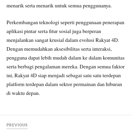
menarik serta menarik untuk semua penggunanya.
Perkembangan teknologi seperti penggunaan penerapan
aplikasi pintar serta fitur sosial juga berperan
menjalankan sangat krusial dalam evolusi Rakyat 4D.
Dengan memudahkan aksesibilitas serta interaksi,
pengguna dapat lebih mudah dalam ke dalam komunitas
serta berbagi pengalaman mereka. Dengan semua faktor
ini, Rakyat 4D siap menjadi sebagai satu satu terdepan
platform terdepan dalam sektor permainan dan hiburan
di waktu depan.
PREVIOUS