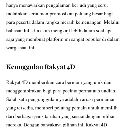
hanya menawarkan pengalaman berjudi yang seru,
melainkan serta mempromosikan peluang besar bagi
para peserta dalam rangka meraih kemenangan. Melalui
bahasan ini, kita akan mengkaji lebih dalam soal apa
saja yang membuat platform ini sangat populer di dalam
warga saat ini.
Keunggulan Rakyat 4D
Rakyat 4D memberikan cara bermain yang unik dan
menggembirakan bagi para pecinta permainan undian.
Salah satu pengunggulannya adalah variasi permainan
yang tersedia, memberi peluang pemain untuk memilih
dari berbagai jenis taruhan yang sesuai dengan pilihan
mereka. Dengan banyaknya pilihan ini, Rakyat 4D