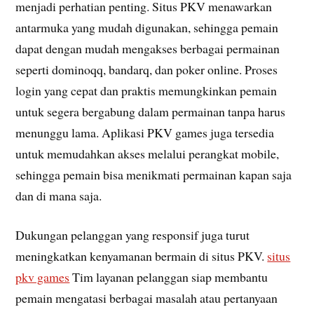
menjadi perhatian penting. Situs PKV menawarkan
antarmuka yang mudah digunakan, sehingga pemain
dapat dengan mudah mengakses berbagai permainan
seperti dominoqq, bandarq, dan poker online. Proses
login yang cepat dan praktis memungkinkan pemain
untuk segera bergabung dalam permainan tanpa harus
menunggu lama. Aplikasi PKV games juga tersedia
untuk memudahkan akses melalui perangkat mobile,
sehingga pemain bisa menikmati permainan kapan saja
dan di mana saja.
Dukungan pelanggan yang responsif juga turut
meningkatkan kenyamanan bermain di situs PKV.
situs
pkv games
Tim layanan pelanggan siap membantu
pemain mengatasi berbagai masalah atau pertanyaan