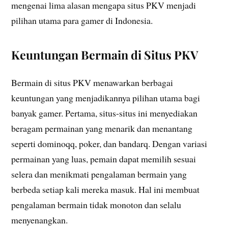
mengenai lima alasan mengapa situs PKV menjadi
pilihan utama para gamer di Indonesia.
Keuntungan Bermain di Situs PKV
Bermain di situs PKV menawarkan berbagai
keuntungan yang menjadikannya pilihan utama bagi
banyak gamer. Pertama, situs-situs ini menyediakan
beragam permainan yang menarik dan menantang
seperti dominoqq, poker, dan bandarq. Dengan variasi
permainan yang luas, pemain dapat memilih sesuai
selera dan menikmati pengalaman bermain yang
berbeda setiap kali mereka masuk. Hal ini membuat
pengalaman bermain tidak monoton dan selalu
menyenangkan.