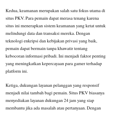
Kedua, keamanan merupakan salah satu fokus utama di
situs PKV. Para pemain dapat merasa tenang karena
situs ini menerapkan sistem keamanan yang ketat untuk
melindungi data dan transaksi mereka. Dengan
teknologi enkripsi dan kebijakan privasi yang baik,
pemain dapat bermain tanpa khawatir tentang
kebocoran informasi pribadi. Ini menjadi faktor penting
yang meningkatkan kepercayaan para gamer terhadap
platform ini.
Ketiga, dukungan layanan pelanggan yang responsif
menjadi nilai tambah bagi pemain. Situs PKV biasanya
menyediakan layanan dukungan 24 jam yang siap
membantu jika ada masalah atau pertanyaan. Dengan