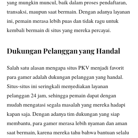
yang mungkin muncul, baik dalam proses pendaftaran,
transaksi, maupun saat bermain. Dengan adanya layanan
ini, pemain merasa lebih puas dan tidak ragu untuk
kembali bermain di situs yang mereka percayai.
Dukungan Pelanggan yang Handal
Salah satu alasan mengapa situs PKV menjadi favorit
para gamer adalah dukungan pelanggan yang handal.
Situs-situs ini seringkali menyediakan layanan
pelanggan 24 jam, sehingga pemain dapat dengan
mudah mengatasi segala masalah yang mereka hadapi
kapan saja. Dengan adanya tim dukungan yang siap
membantu, para gamer merasa lebih nyaman dan aman
saat bermain, karena mereka tahu bahwa bantuan selalu