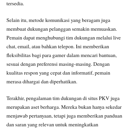
tersedia.
Selain itu, metode komunikasi yang beragam juga
membuat dukungan pelanggan semakin memuaskan.
Pemain dapat menghubungi tim dukungan melalui live
chat, email, atau bahkan telepon. Ini memberikan
fleksibilitas bagi para gamer dalam mencari bantuan,
sesuai dengan preferensi masing-masing. Dengan
kualitas respon yang cepat dan informatif, pemain
merasa dihargai dan diperhatikan.
Terakhir, pengalaman tim dukungan di situs PKV juga
merupakan aset berharga. Mereka bukan hanya sekedar
menjawab pertanyaan, tetapi juga memberikan panduan
dan saran yang relevan untuk meningkatkan