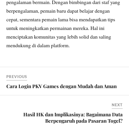
pengalaman bermain. Dengan bimbingan dari staf yang
berpengalaman, pemain baru dapat belajar dengan
cepat, sementara pemain lama bisa mendapatkan tips
untuk meningkatkan permainan mereka. Hal ini
menciptakan komunitas yang lebih solid dan saling
mendukung di dalam platform.
PREVIOUS
Cara Login PKV Games dengan Mudah dan Aman
NEXT
Hasil HK dan Implikasinya: Bagaimana Data
Berpengaruh pada Pasaran Togel?