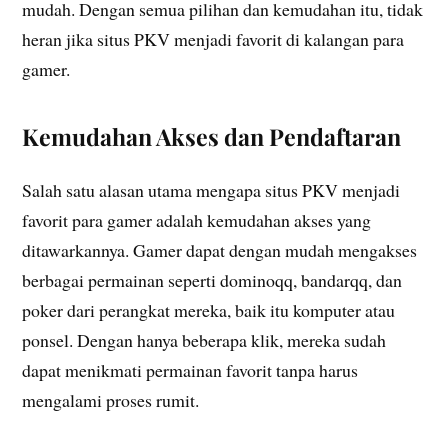
mudah. Dengan semua pilihan dan kemudahan itu, tidak
heran jika situs PKV menjadi favorit di kalangan para
gamer.
Kemudahan Akses dan Pendaftaran
Salah satu alasan utama mengapa situs PKV menjadi
favorit para gamer adalah kemudahan akses yang
ditawarkannya. Gamer dapat dengan mudah mengakses
berbagai permainan seperti dominoqq, bandarqq, dan
poker dari perangkat mereka, baik itu komputer atau
ponsel. Dengan hanya beberapa klik, mereka sudah
dapat menikmati permainan favorit tanpa harus
mengalami proses rumit.