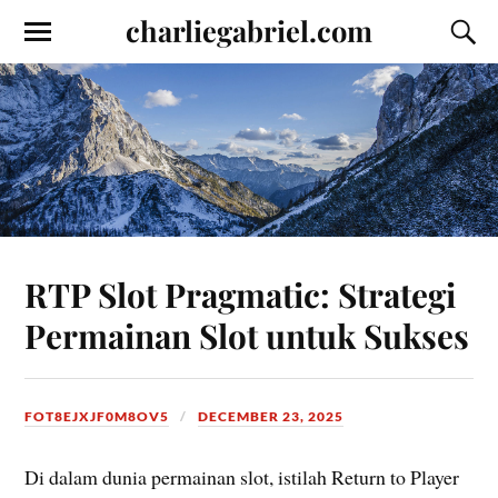
charliegabriel.com
RTP Slot Pragmatic: Strategi
Permainan Slot untuk Sukses
FOT8EJXJF0M8OV5
DECEMBER 23, 2025
Di dalam dunia permainan slot, istilah Return to Player