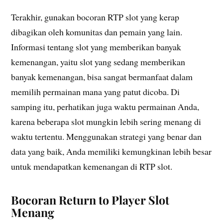
Terakhir, gunakan bocoran RTP slot yang kerap
dibagikan oleh komunitas dan pemain yang lain.
Informasi tentang slot yang memberikan banyak
kemenangan, yaitu slot yang sedang memberikan
banyak kemenangan, bisa sangat bermanfaat dalam
memilih permainan mana yang patut dicoba. Di
samping itu, perhatikan juga waktu permainan Anda,
karena beberapa slot mungkin lebih sering menang di
waktu tertentu. Menggunakan strategi yang benar dan
data yang baik, Anda memiliki kemungkinan lebih besar
untuk mendapatkan kemenangan di RTP slot.
Bocoran Return to Player Slot
Menang