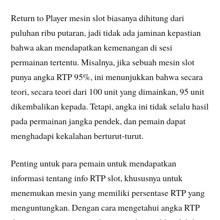
Return to Player mesin slot biasanya dihitung dari
puluhan ribu putaran, jadi tidak ada jaminan kepastian
bahwa akan mendapatkan kemenangan di sesi
permainan tertentu. Misalnya, jika sebuah mesin slot
punya angka RTP 95%, ini menunjukkan bahwa secara
teori, secara teori dari 100 unit yang dimainkan, 95 unit
dikembalikan kepada. Tetapi, angka ini tidak selalu hasil
pada permainan jangka pendek, dan pemain dapat
menghadapi kekalahan berturut-turut.
Penting untuk para pemain untuk mendapatkan
informasi tentang info RTP slot, khususnya untuk
menemukan mesin yang memiliki persentase RTP yang
menguntungkan. Dengan cara mengetahui angka RTP