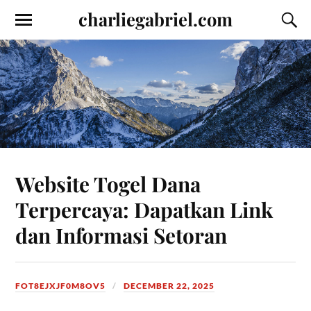
charliegabriel.com
Website Togel Dana
Terpercaya: Dapatkan Link
dan Informasi Setoran
FOT8EJXJF0M8OV5
DECEMBER 22, 2025