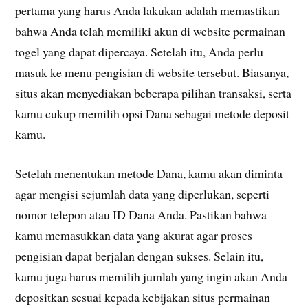
pertama yang harus Anda lakukan adalah memastikan
bahwa Anda telah memiliki akun di website permainan
togel yang dapat dipercaya. Setelah itu, Anda perlu
masuk ke menu pengisian di website tersebut. Biasanya,
situs akan menyediakan beberapa pilihan transaksi, serta
kamu cukup memilih opsi Dana sebagai metode deposit
kamu.
Setelah menentukan metode Dana, kamu akan diminta
agar mengisi sejumlah data yang diperlukan, seperti
nomor telepon atau ID Dana Anda. Pastikan bahwa
kamu memasukkan data yang akurat agar proses
pengisian dapat berjalan dengan sukses. Selain itu,
kamu juga harus memilih jumlah yang ingin akan Anda
depositkan sesuai kepada kebijakan situs permainan