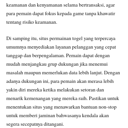
keamanan dan kenyamanan selama bertransaksi, agar
para pemain dapat fokus kepada game tanpa khawatir
tentang risiko keamanan.
Di samping itu, situs permainan togel yang terpercaya
umumnya menyediakan layanan pelanggan yang cepat
tanggap dan berpengalaman. Pemain dapat dengan
mudah menjangkau grup dukungan jika menemui
masalah maupun memerlukan data lebih lanjut. Dengan
adanya dukungan ini, para pemain akan merasa lebih
yakin diri mereka ketika melakukan setoran dan
menarik kemenangan yang mereka raih. Pastikan untuk
menentukan situs yang menawarkan bantuan non-stop
untuk memberi jaminan bahwasanya kendala akan
segera secepatnya ditangani.