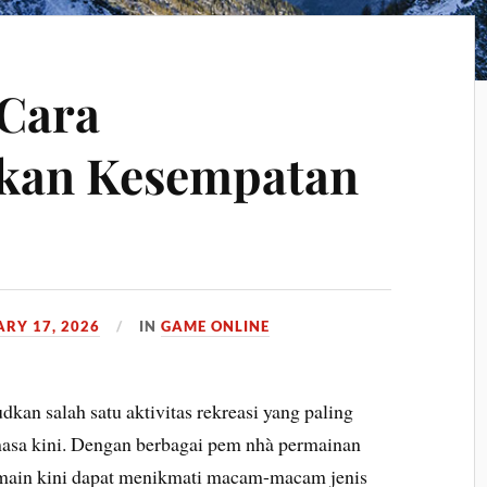
Cara
kan Kesempatan
RY 17, 2026
IN
GAME ONLINE
an salah satu aktivitas rekreasi yang paling
 masa kini. Dengan berbagai pem nhà permainan
main kini dapat menikmati macam-macam jenis