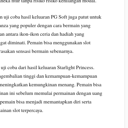
ka fitur tanpa risiko risiko kehilangan modal.
 uji coba hasil keluaran PG Soft juga patut untuk
anza yang populer dengan cara bermain yang
n antara ikon-ikon ceria dan hadiah yang
gat diminati. Pemain bisa menggunakan slot
erasakan sensasi bermain sebenarnya.
ji coba dari hasil keluaran Starlight Princess.
engembalian tinggi dan kemampuan-kemampuan
ng meningkatkan kemungkinan menang. Pemain bisa
ainan ini sebelum memulai permainan dengan uang
 pemain bisa menjadi memantapkan diri serta
ainan slot terpercaya.