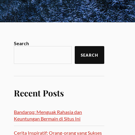
Search
SEARCH
Recent Posts
Bandarqq: Menguak Rahasia dan
Keuntungan Bermain di Situs Ini
Cerita Inspiratif: Orang-orang yang Sukses