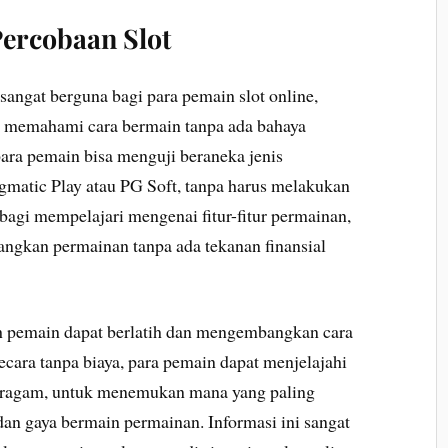
ercobaan Slot
sangat berguna bagi para pemain slot online,
n memahami cara bermain tanpa ada bahaya
ara pemain bisa menguji beraneka jenis
ragmatic Play atau PG Soft, tanpa harus melakukan
bagi mempelajari mengenai fitur-fitur permainan,
angkan permainan tanpa ada tekanan finansial
h pemain dapat berlatih dan mengembangkan cara
cara tanpa biaya, para pemain dapat menjelajahi
eragam, untuk menemukan mana yang paling
 dan gaya bermain permainan. Informasi ini sangat