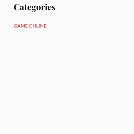
Categories
GAME ONLINE