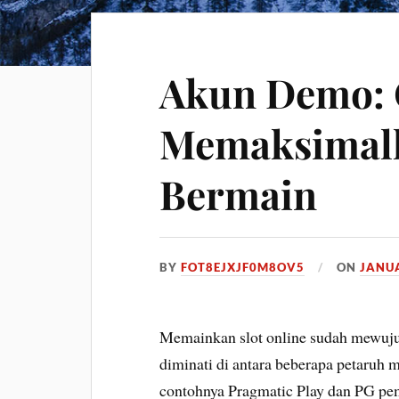
Akun Demo: 
Memaksimal
Bermain
BY
FOT8EJXJF0M8OV5
ON
JANUA
Memainkan slot online sudah mewujudk
diminati di antara beberapa petaruh
contohnya Pragmatic Play dan PG pe