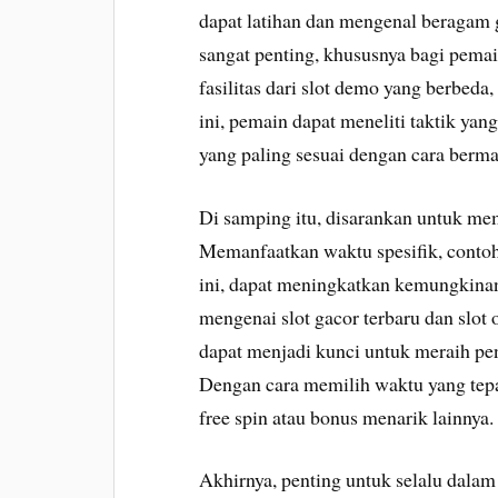
dapat latihan dan mengenal beragam 
sangat penting, khususnya bagi pemai
fasilitas dari slot demo yang berbeda
ini, pemain dapat meneliti taktik ya
yang paling sesuai dengan cara berm
Di samping itu, disarankan untuk me
Memanfaatkan waktu spesifik, contohn
ini, dapat meningkatkan kemungkinan
mengenai slot gacor terbaru dan slot
dapat menjadi kunci untuk meraih p
Dengan cara memilih waktu yang te
free spin atau bonus menarik lainnya.
Akhirnya, penting untuk selalu dala