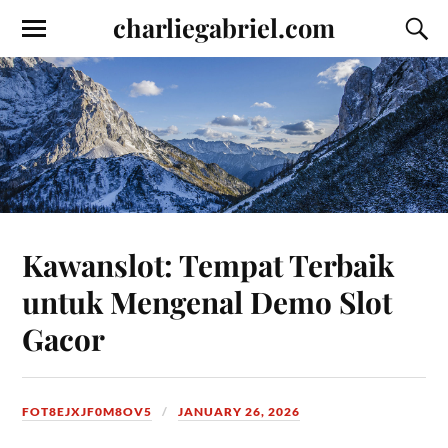
charliegabriel.com
Kawanslot: Tempat Terbaik
untuk Mengenal Demo Slot
Gacor
FOT8EJXJF0M8OV5
JANUARY 26, 2026