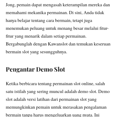
Jong, pemain dapat mengasah keterampilan mereka dan
memahami mekanika permainan. Di sini, Anda tidak
hanya belajar tentang cara bermain, tetapi juga
menemukan peluang untuk menang besar melalui fitur-
fitur yang menarik dalam setiap permainan.
Bergabunglah dengan Kawanslot dan temukan keseruan
bermain slot yang sesungguhnya.
Pengantar Demo Slot
Ketika berbicara tentang permainan slot online, salah
satu istilah yang sering muncul adalah demo slot. Demo
slot adalah versi latihan dari permainan slot yang
memungkinkan pemain untuk merasakan pengalaman
bermain tanpa harus mengeluarkan uang nyata. Ini