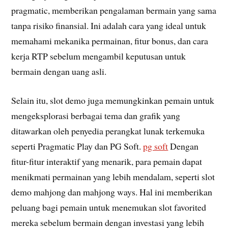
pragmatic, memberikan pengalaman bermain yang sama
tanpa risiko finansial. Ini adalah cara yang ideal untuk
memahami mekanika permainan, fitur bonus, dan cara
kerja RTP sebelum mengambil keputusan untuk
bermain dengan uang asli.
Selain itu, slot demo juga memungkinkan pemain untuk
mengeksplorasi berbagai tema dan grafik yang
ditawarkan oleh penyedia perangkat lunak terkemuka
seperti Pragmatic Play dan PG Soft.
pg soft
Dengan
fitur-fitur interaktif yang menarik, para pemain dapat
menikmati permainan yang lebih mendalam, seperti slot
demo mahjong dan mahjong ways. Hal ini memberikan
peluang bagi pemain untuk menemukan slot favorited
mereka sebelum bermain dengan investasi yang lebih