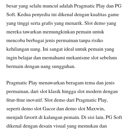
besar yang selalu muncul adalah Pragmatic Play dan PG
Soft. Kedua penyedia ini dikenal dengan kualitas game
yang tinggi serta grafis yang menarik. Slot demo yang
mereka tawarkan memungkinkan pemain untuk
mencoba berbagai jenis permainan tanpa risiko
kehilangan uang. Ini sangat ideal untuk pemain yang
ingin belajar dan memahami mekanisme slot sebelum
bermain dengan uang sungguhan.
Pragmatic Play menawarkan beragam tema dan jenis
permainan, dari slot klasik hingga slot modern dengan
fitur-fitur inovatif. Slot demo dari Pragmatic Play,
seperti demo slot Gacor dan demo slot Maxwin,
menjadi favorit di kalangan pemain. Di sisi lain, PG Soft
dikenal dengan desain visual yang memukau dan