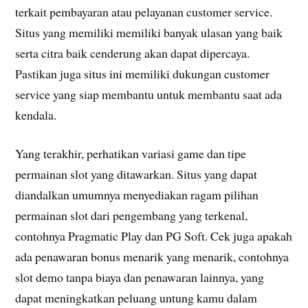
terkait pembayaran atau pelayanan customer service.
Situs yang memiliki memiliki banyak ulasan yang baik
serta citra baik cenderung akan dapat dipercaya.
Pastikan juga situs ini memiliki dukungan customer
service yang siap membantu untuk membantu saat ada
kendala.
Yang terakhir, perhatikan variasi game dan tipe
permainan slot yang ditawarkan. Situs yang dapat
diandalkan umumnya menyediakan ragam pilihan
permainan slot dari pengembang yang terkenal,
contohnya Pragmatic Play dan PG Soft. Cek juga apakah
ada penawaran bonus menarik yang menarik, contohnya
slot demo tanpa biaya dan penawaran lainnya, yang
dapat meningkatkan peluang untung kamu dalam