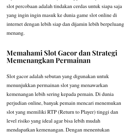
slot percobaan adalah tindakan cerdas untuk siapa saja
yang ingin ingin masuk ke dunia game slot online di
internet dengan lebih siap dan dijamin lebih berpeluang
menang.
Memahami Slot Gacor dan Strategi
Memenangkan Permainan
Slot gacor adalah sebutan yang digunakan untuk
menunjukkan permainan slot yang menawarkan
kemenangan lebih sering kepada pemain. Di dunia
perjudian online, banyak pemain mencari menemukan
slot yang memiliki RTP (Return to Player) tinggi dan
level risiko yang ideal agar bisa lebih mudah
mendapatkan kemenangan. Dengan menentukan