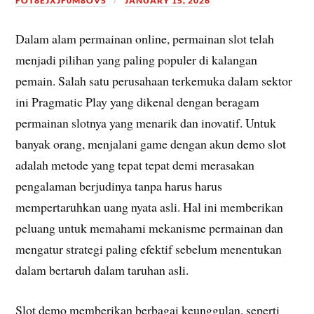
FOT8EJXJF0M8OV5
JANUARY 15, 2026
Dalam alam permainan online, permainan slot telah
menjadi pilihan yang paling populer di kalangan
pemain. Salah satu perusahaan terkemuka dalam sektor
ini Pragmatic Play yang dikenal dengan beragam
permainan slotnya yang menarik dan inovatif. Untuk
banyak orang, menjalani game dengan akun demo slot
adalah metode yang tepat tepat demi merasakan
pengalaman berjudinya tanpa harus harus
mempertaruhkan uang nyata asli. Hal ini memberikan
peluang untuk memahami mekanisme permainan dan
mengatur strategi paling efektif sebelum menentukan
dalam bertaruh dalam taruhan asli.
Slot demo memberikan berbagai keunggulan, seperti