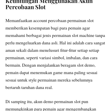
Keuntungan Menggunakan Akun
Percobaan Slot
Memanfaatkan account percobaan permainan slot
memberikan kesempatan bagi para pemain agar
memahami berbagai jenis permainan slot machine tanpa
perlu mengeluarkan dana asli. Hal ini adalah cara sangat
aman sekali dalam menelusuri fitur-fitur setiap setiap
permainan, seperti variasi simbol, imbalan, dan cara
bermain. Dengan menjalankan beragam slot demo,
pemain dapat menemukan game mana paling sesuai
sesuai untuk style permainan mereka sebelumnya
bertaruh taruhan dana real.
Di samping itu, akun demo permainan slot pun
memungkinkan para pemain agar mengembangkan