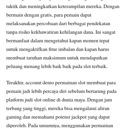
taktik dan meningkatkan keterampilan mereka. Dengan
bermain dengan gratis, para pemain dapat
melaksanakan percobaan dari berbagai pendekatan
tanpa risiko kekhawatiran kehilangan dana. Ini sangat
bermanfaat dalam mengetahui kapan momen tepat
untuk mengaktifkan fitur imbalan dan kapan harus
membuat taruhan maksimum untuk mendapatkan
peluang menang lebih baik baik pada slot terbaik.
Terakhir, account demo permainan slot membuat para
pemain jadi lebih percaya diri sebelum bertarung pada
platform judi slot online di dunia maya. Dengan jam
terbang yang tinggi, mereka bisa mengalami aliran
gaming dan memahami potensi jackpot yang dapat
diperoleh. Pada umumnya, menggunakan permainan