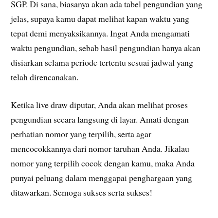
SGP. Di sana, biasanya akan ada tabel pengundian yang
jelas, supaya kamu dapat melihat kapan waktu yang
tepat demi menyaksikannya. Ingat Anda mengamati
waktu pengundian, sebab hasil pengundian hanya akan
disiarkan selama periode tertentu sesuai jadwal yang
telah direncanakan.
Ketika live draw diputar, Anda akan melihat proses
pengundian secara langsung di layar. Amati dengan
perhatian nomor yang terpilih, serta agar
mencocokkannya dari nomor taruhan Anda. Jikalau
nomor yang terpilih cocok dengan kamu, maka Anda
punyai peluang dalam menggapai penghargaan yang
ditawarkan. Semoga sukses serta sukses!