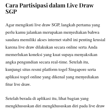
Cara Partisipasi dalam Live Draw
SGP
Agar mengikuti live draw SGP, langkah pertama yang
perlu kamu jalankan merupakan menyediakan bahwa
saudara memiliki akses internet stabil ini penting krusial
karena live draw dilakukan secara online serta Anda
memerlukan koneksi yang kuat supaya menyaksikan
angka pengundian secara real-time. Setelah itu,
kunjungi situs resmi platform togel Singapore serta
aplikasi togel online yang dikenal yang menyediakan
fitur live draw.
Setelah berada di aplikasi itu, lihat bagian yang
mengkhususkan diri mengkhususkan diri pada live draw