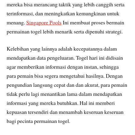
mereka bisa merancang taktik yang lebih canggih serta
terinformasi, dan meningkatkan kemungkinan untuk
menang.
Singapore Pools
Ini membuat proses bermain
permainan togel lebih menarik serta dipenuhi strategi.
Kelebihan yang lainnya adalah kecepatannya dalam
mendapatkan data pengeluaran. Togel hari ini didisain
agar memberikan informasi dengan instan, sehingga
para pemain bisa segera mengetahui hasilnya. Dengan
pengundian langsung cepat dan dan akurat, para pemain
tidak perlu lagi menantikan lama dalam mendapatkan
informasi yang mereka butuhkan. Hal ini memberi
kepuasan tersendiri dan menambah keseruan keseruan
bagi pecinta permainan togel.