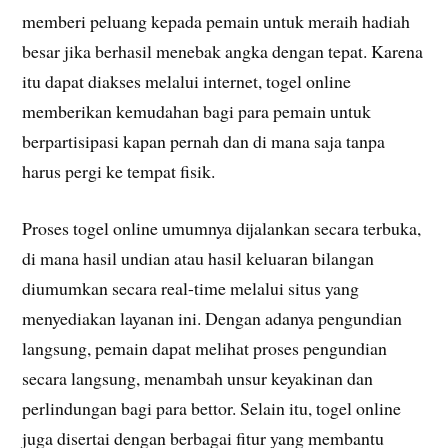
memberi peluang kepada pemain untuk meraih hadiah
besar jika berhasil menebak angka dengan tepat. Karena
itu dapat diakses melalui internet, togel online
memberikan kemudahan bagi para pemain untuk
berpartisipasi kapan pernah dan di mana saja tanpa
harus pergi ke tempat fisik.
Proses togel online umumnya dijalankan secara terbuka,
di mana hasil undian atau hasil keluaran bilangan
diumumkan secara real-time melalui situs yang
menyediakan layanan ini. Dengan adanya pengundian
langsung, pemain dapat melihat proses pengundian
secara langsung, menambah unsur keyakinan dan
perlindungan bagi para bettor. Selain itu, togel online
juga disertai dengan berbagai fitur yang membantu