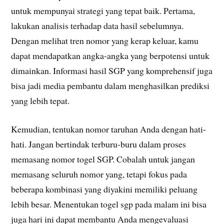
untuk mempunyai strategi yang tepat baik. Pertama,
lakukan analisis terhadap data hasil sebelumnya.
Dengan melihat tren nomor yang kerap keluar, kamu
dapat mendapatkan angka-angka yang berpotensi untuk
dimainkan. Informasi hasil SGP yang komprehensif juga
bisa jadi media pembantu dalam menghasilkan prediksi
yang lebih tepat.
Kemudian, tentukan nomor taruhan Anda dengan hati-
hati. Jangan bertindak terburu-buru dalam proses
memasang nomor togel SGP. Cobalah untuk jangan
memasang seluruh nomor yang, tetapi fokus pada
beberapa kombinasi yang diyakini memiliki peluang
lebih besar. Menentukan togel sgp pada malam ini bisa
juga hari ini dapat membantu Anda mengevaluasi