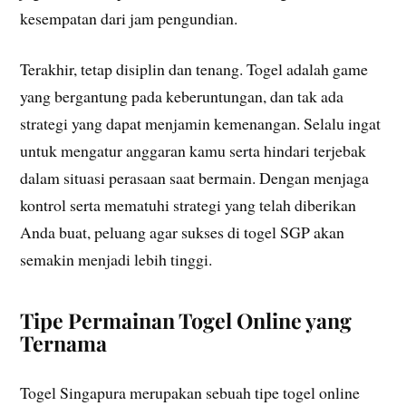
kesempatan dari jam pengundian.
Terakhir, tetap disiplin dan tenang. Togel adalah game
yang bergantung pada keberuntungan, dan tak ada
strategi yang dapat menjamin kemenangan. Selalu ingat
untuk mengatur anggaran kamu serta hindari terjebak
dalam situasi perasaan saat bermain. Dengan menjaga
kontrol serta mematuhi strategi yang telah diberikan
Anda buat, peluang agar sukses di togel SGP akan
semakin menjadi lebih tinggi.
Tipe Permainan Togel Online yang
Ternama
Togel Singapura merupakan sebuah tipe togel online