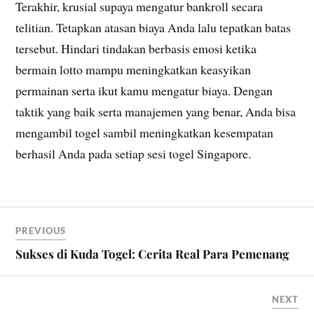
Terakhir, krusial supaya mengatur bankroll secara
telitian. Tetapkan atasan biaya Anda lalu tepatkan batas
tersebut. Hindari tindakan berbasis emosi ketika
bermain lotto mampu meningkatkan keasyikan
permainan serta ikut kamu mengatur biaya. Dengan
taktik yang baik serta manajemen yang benar, Anda bisa
mengambil togel sambil meningkatkan kesempatan
berhasil Anda pada setiap sesi togel Singapore.
PREVIOUS
Sukses di Kuda Togel: Cerita Real Para Pemenang
NEXT