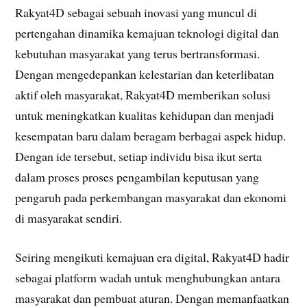
Rakyat4D sebagai sebuah inovasi yang muncul di
pertengahan dinamika kemajuan teknologi digital dan
kebutuhan masyarakat yang terus bertransformasi.
Dengan mengedepankan kelestarian dan keterlibatan
aktif oleh masyarakat, Rakyat4D memberikan solusi
untuk meningkatkan kualitas kehidupan dan menjadi
kesempatan baru dalam beragam berbagai aspek hidup.
Dengan ide tersebut, setiap individu bisa ikut serta
dalam proses proses pengambilan keputusan yang
pengaruh pada perkembangan masyarakat dan ekonomi
di masyarakat sendiri.
Seiring mengikuti kemajuan era digital, Rakyat4D hadir
sebagai platform wadah untuk menghubungkan antara
masyarakat dan pembuat aturan. Dengan memanfaatkan