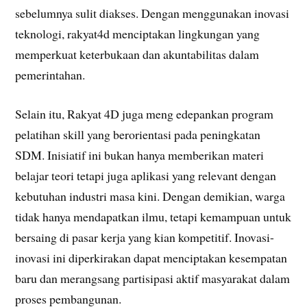
sebelumnya sulit diakses. Dengan menggunakan inovasi
teknologi, rakyat4d menciptakan lingkungan yang
memperkuat keterbukaan dan akuntabilitas dalam
pemerintahan.
Selain itu, Rakyat 4D juga meng edepankan program
pelatihan skill yang berorientasi pada peningkatan
SDM. Inisiatif ini bukan hanya memberikan materi
belajar teori tetapi juga aplikasi yang relevant dengan
kebutuhan industri masa kini. Dengan demikian, warga
tidak hanya mendapatkan ilmu, tetapi kemampuan untuk
bersaing di pasar kerja yang kian kompetitif. Inovasi-
inovasi ini diperkirakan dapat menciptakan kesempatan
baru dan merangsang partisipasi aktif masyarakat dalam
proses pembangunan.