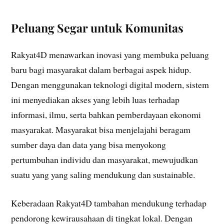
Peluang Segar untuk Komunitas
Rakyat4D menawarkan inovasi yang membuka peluang
baru bagi masyarakat dalam berbagai aspek hidup.
Dengan menggunakan teknologi digital modern, sistem
ini menyediakan akses yang lebih luas terhadap
informasi, ilmu, serta bahkan pemberdayaan ekonomi
masyarakat. Masyarakat bisa menjelajahi beragam
sumber daya dan data yang bisa menyokong
pertumbuhan individu dan masyarakat, mewujudkan
suatu yang yang saling mendukung dan sustainable.
Keberadaan Rakyat4D tambahan mendukung terhadap
pendorong kewirausahaan di tingkat lokal. Dengan