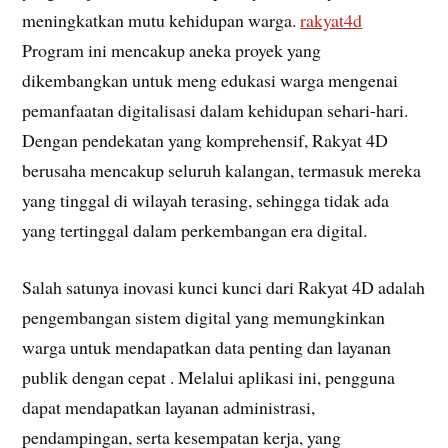
meningkatkan mutu kehidupan warga.
rakyat4d
Program ini mencakup aneka proyek yang
dikembangkan untuk meng edukasi warga mengenai
pemanfaatan digitalisasi dalam kehidupan sehari-hari.
Dengan pendekatan yang komprehensif, Rakyat 4D
berusaha mencakup seluruh kalangan, termasuk mereka
yang tinggal di wilayah terasing, sehingga tidak ada
yang tertinggal dalam perkembangan era digital.
Salah satunya inovasi kunci kunci dari Rakyat 4D adalah
pengembangan sistem digital yang memungkinkan
warga untuk mendapatkan data penting dan layanan
publik dengan cepat . Melalui aplikasi ini, pengguna
dapat mendapatkan layanan administrasi,
pendampingan, serta kesempatan kerja, yang