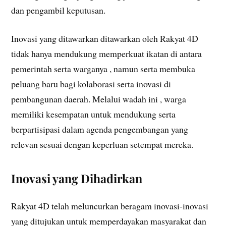
dan pengambil keputusan.
Inovasi yang ditawarkan ditawarkan oleh Rakyat 4D
tidak hanya mendukung memperkuat ikatan di antara
pemerintah serta warganya , namun serta membuka
peluang baru bagi kolaborasi serta inovasi di
pembangunan daerah. Melalui wadah ini , warga
memiliki kesempatan untuk mendukung serta
berpartisipasi dalam agenda pengembangan yang
relevan sesuai dengan keperluan setempat mereka.
Inovasi yang Dihadirkan
Rakyat 4D telah meluncurkan beragam inovasi-inovasi
yang ditujukan untuk memperdayakan masyarakat dan