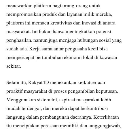
menawarkan platform bagi orang-orang untuk
mempromosikan produk dan layanan milik mereka,
platform ini memacu kreativitas dan inovasi di antara
masyarakat. Ini bukan hanya meningkatkan potensi
penghasilan, namun juga menjaga hubungan sosial yang
sudah ada. Kerja sama antar pengusaha kecil bisa
mempercepat pertumbuhan ekonomi lokal di kawasan
sekitar.
Selain itu, Rakyat4D menekankan keikutsertaan
proaktif masyarakat di proses pengambilan keputusan.
Menggunakan sistem ini, aspirasi masyarakat lebih
mudah terdengar, dan mereka dapat berkontribusi
langsung dalam pembangunan daerahnya. Keterlibatan
itu menciptakan perasaan memiliki dan tanggungjawab,