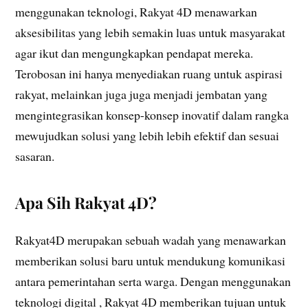
menggunakan teknologi, Rakyat 4D menawarkan
aksesibilitas yang lebih semakin luas untuk masyarakat
agar ikut dan mengungkapkan pendapat mereka.
Terobosan ini hanya menyediakan ruang untuk aspirasi
rakyat, melainkan juga juga menjadi jembatan yang
mengintegrasikan konsep-konsep inovatif dalam rangka
mewujudkan solusi yang lebih lebih efektif dan sesuai
sasaran.
Apa Sih Rakyat 4D?
Rakyat4D merupakan sebuah wadah yang menawarkan
memberikan solusi baru untuk mendukung komunikasi
antara pemerintahan serta warga. Dengan menggunakan
teknologi digital , Rakyat 4D memberikan tujuan untuk