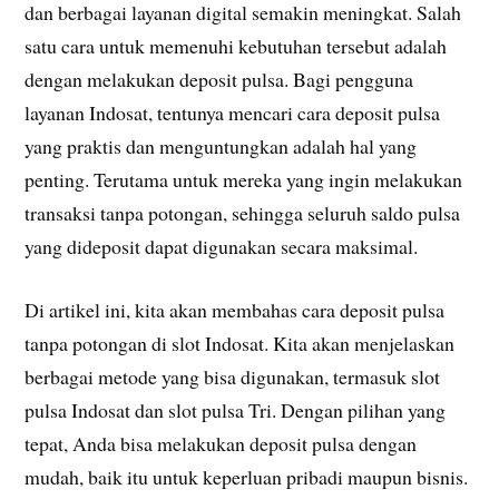
dan berbagai layanan digital semakin meningkat. Salah
satu cara untuk memenuhi kebutuhan tersebut adalah
dengan melakukan deposit pulsa. Bagi pengguna
layanan Indosat, tentunya mencari cara deposit pulsa
yang praktis dan menguntungkan adalah hal yang
penting. Terutama untuk mereka yang ingin melakukan
transaksi tanpa potongan, sehingga seluruh saldo pulsa
yang dideposit dapat digunakan secara maksimal.
Di artikel ini, kita akan membahas cara deposit pulsa
tanpa potongan di slot Indosat. Kita akan menjelaskan
berbagai metode yang bisa digunakan, termasuk slot
pulsa Indosat dan slot pulsa Tri. Dengan pilihan yang
tepat, Anda bisa melakukan deposit pulsa dengan
mudah, baik itu untuk keperluan pribadi maupun bisnis.