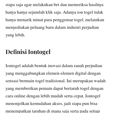
siapa saja agar melakukan bet dan memeriksa hasilnya
hanya hanya sejumlah klik saja. Adanya ion togel tidak
hanya menarik minat para penggemar togel, melainkan
menyediakan peluang baru dalam industri perjudian
yang lebih.
Definisi Iontogel
Iontogel adalah bentuk inovasi dalam ranah perjudian
yang menggabungkan elemen-elemen digital dengan
sensasi bermain togel tradisional. Ini merupakan wadah
yang memberikan pemain dapat bertaruh togel dengan
cara online dengan lebih mudah serta cepat. Iontogel
menonjolkan kemudahan akses, jadi siapa pun bisa
menempatkan taruhan di mana saja serta pada setiap