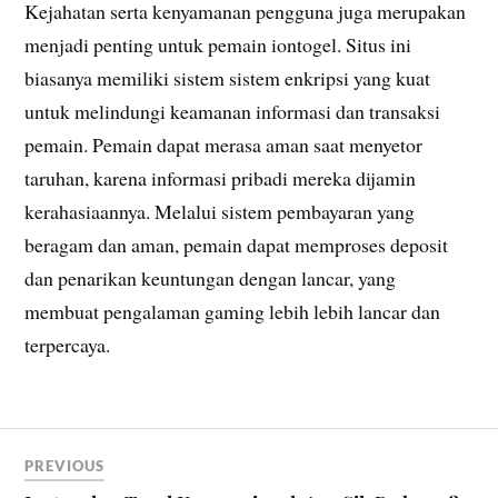
Kejahatan serta kenyamanan pengguna juga merupakan
menjadi penting untuk pemain iontogel. Situs ini
biasanya memiliki sistem sistem enkripsi yang kuat
untuk melindungi keamanan informasi dan transaksi
pemain. Pemain dapat merasa aman saat menyetor
taruhan, karena informasi pribadi mereka dijamin
kerahasiaannya. Melalui sistem pembayaran yang
beragam dan aman, pemain dapat memproses deposit
dan penarikan keuntungan dengan lancar, yang
membuat pengalaman gaming lebih lebih lancar dan
terpercaya.
PREVIOUS