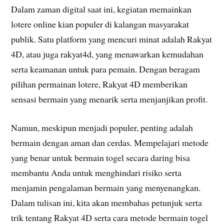
Dalam zaman digital saat ini, kegiatan memainkan
lotere online kian populer di kalangan masyarakat
publik. Satu platform yang mencuri minat adalah Rakyat
4D, atau juga rakyat4d, yang menawarkan kemudahan
serta keamanan untuk para pemain. Dengan beragam
pilihan permainan lotere, Rakyat 4D memberikan
sensasi bermain yang menarik serta menjanjikan profit.
Namun, meskipun menjadi populer, penting adalah
bermain dengan aman dan cerdas. Mempelajari metode
yang benar untuk bermain togel secara daring bisa
membantu Anda untuk menghindari risiko serta
menjamin pengalaman bermain yang menyenangkan.
Dalam tulisan ini, kita akan membahas petunjuk serta
trik tentang Rakyat 4D serta cara metode bermain togel