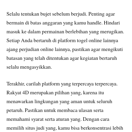
Selalu tentukan bujet sebelum berjudi. Penting agar
bermain di batas anggaran yang kamu handle. Hindari
masuk ke dalam permainan berlebihan yang merugikan.
Setiap Anda bertaruh di platform togel online lainnya
ajang perjudian online lainnya, pastikan agar mengikuti
batasan yang telah ditentukan agar kegiatan bertaruh
selalu mengasyikkan.
Terakhir, carilah platform yang terpercaya terpercaya.
Rakyat 4D merupakan pilihan yang, karena itu
menawarkan lingkungan yang aman untuk seluruh
petaruh. Pastikan untuk membaca ulasan serta
memahami syarat serta aturan yang. Dengan cara
memilih situs judi yang, kamu bisa berkonsentrasi lebih