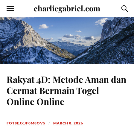
charliegabriel.com
Rakyat 4D: Metode Aman dan
Cermat Bermain Togel
Online Online
FOT8EJXJF0M8OV5
MARCH 8, 2026