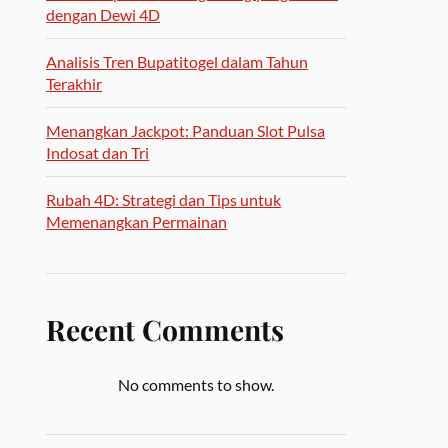
dengan Dewi 4D
Analisis Tren Bupatitogel dalam Tahun
Terakhir
Menangkan Jackpot: Panduan Slot Pulsa
Indosat dan Tri
Rubah 4D: Strategi dan Tips untuk
Memenangkan Permainan
Recent Comments
No comments to show.