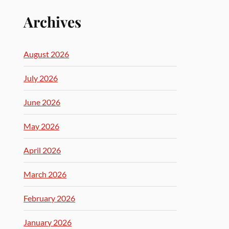
Archives
August 2026
July 2026
June 2026
May 2026
April 2026
March 2026
February 2026
January 2026