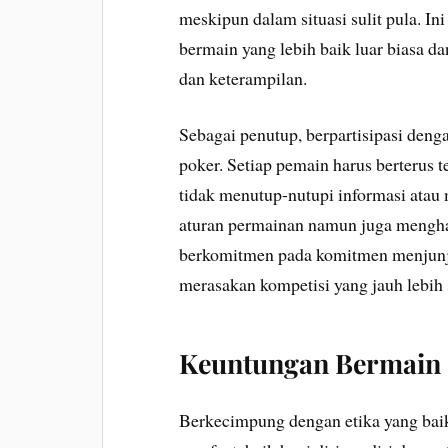
meskipun dalam situasi sulit pula. 
bermain yang lebih baik luar biasa d
dan keterampilan.
Sebagai penutup, berpartisipasi denga
poker. Setiap pemain harus berterus t
tidak menutup-nutupi informasi atau 
aturan permainan namun juga mengh
berkomitmen pada komitmen menjunjun
merasakan kompetisi yang jauh lebi
Keuntungan Bermain P
Berkecimpung dengan etika yang ba