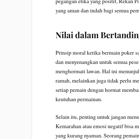
pegangan etika yang positif, Rekan
yang aman dan indah bagi semua pem
Nilai dalam Bertandi
Prinsip moral ketika bermain poker s
dan menyenangkan untuk semua pesert
menghormati lawan. Hal ini menunj
ramah, melainkan juga tidak perlu 
setiap pemain dengan hormat memba
keutuhan permainan.
Selain itu, penting untuk jangan men
Kemarahan atau emosi negatif bisa 
yang kurang nyaman. Seorang pemain