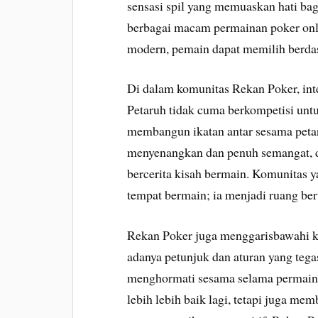
sensasi spil yang memuaskan hati bag
berbagai macam permainan poker onl
modern, pemain dapat memilih berda
Di dalam komunitas Rekan Poker, inte
Petaruh tidak cuma berkompetisi unt
membangun ikatan antar sesama petar
menyenangkan dan penuh semangat, d
bercerita kisah bermain. Komunitas
tempat bermain; ia menjadi ruang ber
Rekan Poker juga menggarisbawahi ke
adanya petunjuk dan aturan yang tega
menghormati sesama selama permaina
lebih lebih baik lagi, tetapi juga me