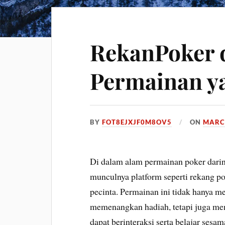
RekanPoker 
Permainan y
BY
FOT8EJXJF0M8OV5
ON
MARCH
Di dalam alam permainan poker darin
munculnya platform seperti rekang p
pecinta. Permainan ini tidak hanya
memenangkan hadiah, tetapi juga m
dapat berinteraksi serta belajar sesa