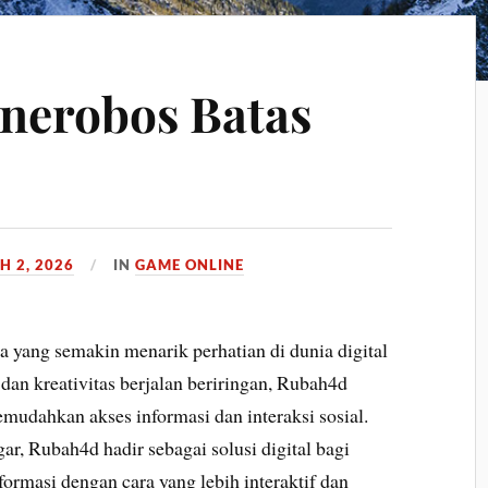
nerobos Batas
 2, 2026
IN
GAME ONLINE
yang semakin menarik perhatian di dunia digital
 dan kreativitas berjalan beriringan, Rubah4d
mudahkan akses informasi dan interaksi sosial.
r, Rubah4d hadir sebagai solusi digital bagi
ormasi dengan cara yang lebih interaktif dan