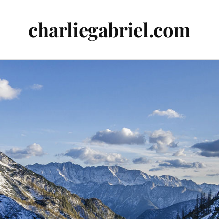
charliegabriel.com