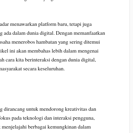
dar menawarkan platform baru, tetapi juga
g ada dalam dunia digital. Dengan memanfaatkan
usaha menerobos hambatan yang sering ditemui
tikel ini akan membahas lebih dalam mengenai
ara kita berinteraksi dengan dunia digital,
asyarakat secara keseluruhan.
ng dirancang untuk mendorong kreativitas dan
 fokus pada teknologi dan interaksi pengguna,
menjelajahi berbagai kemungkinan dalam