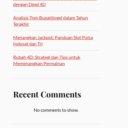
dengan Dewi 4D
Analisis Tren Bupatitogel dalam Tahun
Terakhir
Menangkan Jackpot: Panduan Slot Pulsa
Indosat dan Tri
Rubah 4D: Strategi dan Tips untuk
Memenangkan Permainan
Recent Comments
No comments to show.