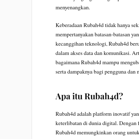
menyenangkan.
Keberadaan Rubah4d tidak hanya seka
mempertanyakan batasan-batasan yan
kecanggihan teknologi, Rubah4d ber
dalam akses data dan komunikasi. Ar
bagaimana Rubah4d mampu mengubah c
serta dampaknya bagi pengguna dan m
Apa itu Rubah4d?
Rubah4d adalah platform inovatif ya
keterlibatan di dunia digital. Dengan
Rubah4d memungkinkan orang untuk 