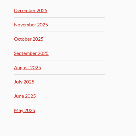
December 2025
November 2025
October 2025
September 2025
August 2025
July 2025
June 2025
May 2025