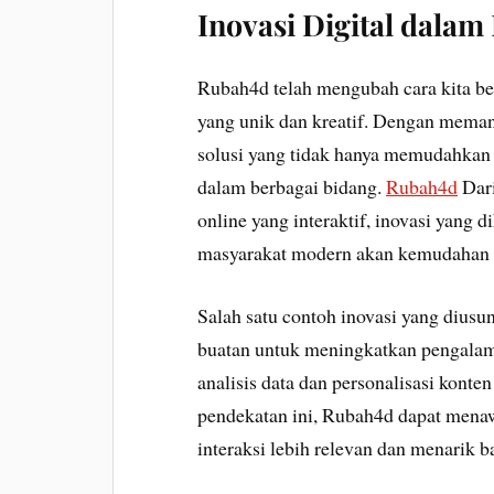
Inovasi Digital dala
Rubah4d telah mengubah cara kita ber
yang unik dan kreatif. Dengan mema
solusi yang tidak hanya memudahkan a
dalam berbagai bidang.
Rubah4d
Dari
online yang interaktif, inovasi yan
masyarakat modern akan kemudahan 
Salah satu contoh inovasi yang dius
buatan untuk meningkatkan pengala
analisis data dan personalisasi kont
pendekatan ini, Rubah4d dapat menaw
interaksi lebih relevan dan menarik ba