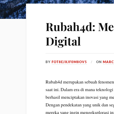
Rubah4d: Me
Digital
BY
FOT8EJXJF0M8OV5
ON
MARCH
Rubah4d merupakan sebuah fenomena 
saat ini. Dalam era di mana teknologi
berhasil menciptakan inovasi yang me
Dengan pendekatan yang unik dan sega
mereka yang ingin mengeksplorasi inf