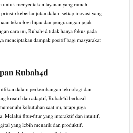
en untuk menyediakan layanan yang ramah
rinsip keberlanjutan dalam setiap inovasi yang
naan teknologi hijau dan pengurangan jejak
gan cara ini, Rubah4d tidak hanya fokus pada
paya menciptakan dampak positif bagi masyarakat
pan Rubah4d
ifikan dalam perkembangan teknologi dan
ng kreatif dan adaptif, Rubah4d berhasil
memenuhi kebutuhan saat ini, tetapi juga
elalui fitur-fitur yang interaktif dan intuitif,
tal yang lebih menarik dan produktif,