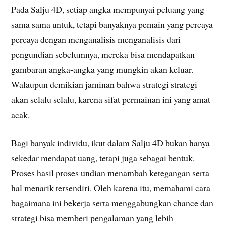
Pada Salju 4D, setiap angka mempunyai peluang yang
sama sama untuk, tetapi banyaknya pemain yang percaya
percaya dengan menganalisis menganalisis dari
pengundian sebelumnya, mereka bisa mendapatkan
gambaran angka-angka yang mungkin akan keluar.
Walaupun demikian jaminan bahwa strategi strategi
akan selalu selalu, karena sifat permainan ini yang amat
acak.
Bagi banyak individu, ikut dalam Salju 4D bukan hanya
sekedar mendapat uang, tetapi juga sebagai bentuk.
Proses hasil proses undian menambah ketegangan serta
hal menarik tersendiri. Oleh karena itu, memahami cara
bagaimana ini bekerja serta menggabungkan chance dan
strategi bisa memberi pengalaman yang lebih