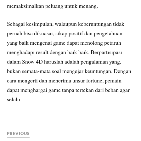
memaksimalkan peluang untuk menang.
Sebagai kesimpulan, walaupun keberuntungan tidak
pernah bisa dikuasai, sikap positif dan pengetahuan
yang baik mengenai game dapat menolong petaruh
menghadapi result dengan baik baik. Berpartisipasi
dalam Snow 4D haruslah adalah pengalaman yang,
bukan semata-mata soal mengejar keuntungan. Dengan
cara mengerti dan menerima unsur fortune, pemain
dapat menghargai game tanpa tertekan dari beban agar
selalu.
PREVIOUS