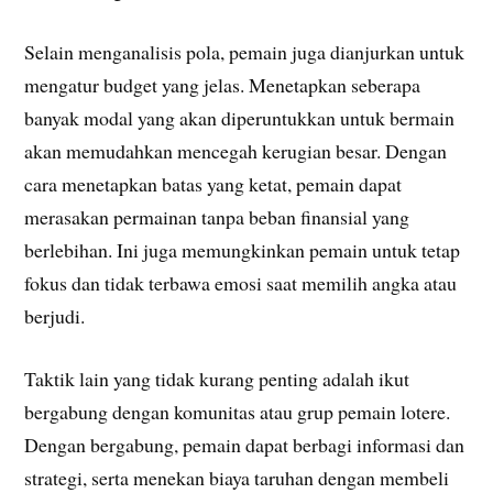
Selain menganalisis pola, pemain juga dianjurkan untuk
mengatur budget yang jelas. Menetapkan seberapa
banyak modal yang akan diperuntukkan untuk bermain
akan memudahkan mencegah kerugian besar. Dengan
cara menetapkan batas yang ketat, pemain dapat
merasakan permainan tanpa beban finansial yang
berlebihan. Ini juga memungkinkan pemain untuk tetap
fokus dan tidak terbawa emosi saat memilih angka atau
berjudi.
Taktik lain yang tidak kurang penting adalah ikut
bergabung dengan komunitas atau grup pemain lotere.
Dengan bergabung, pemain dapat berbagi informasi dan
strategi, serta menekan biaya taruhan dengan membeli