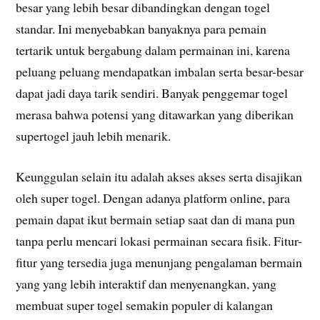
besar yang lebih besar dibandingkan dengan togel
standar. Ini menyebabkan banyaknya para pemain
tertarik untuk bergabung dalam permainan ini, karena
peluang peluang mendapatkan imbalan serta besar-besar
dapat jadi daya tarik sendiri. Banyak penggemar togel
merasa bahwa potensi yang ditawarkan yang diberikan
supertogel jauh lebih menarik.
Keunggulan selain itu adalah akses akses serta disajikan
oleh super togel. Dengan adanya platform online, para
pemain dapat ikut bermain setiap saat dan di mana pun
tanpa perlu mencari lokasi permainan secara fisik. Fitur-
fitur yang tersedia juga menunjang pengalaman bermain
yang yang lebih interaktif dan menyenangkan, yang
membuat super togel semakin populer di kalangan