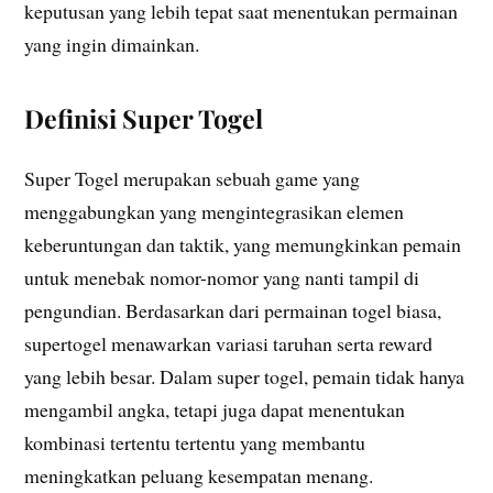
keputusan yang lebih tepat saat menentukan permainan
yang ingin dimainkan.
Definisi Super Togel
Super Togel merupakan sebuah game yang
menggabungkan yang mengintegrasikan elemen
keberuntungan dan taktik, yang memungkinkan pemain
untuk menebak nomor-nomor yang nanti tampil di
pengundian. Berdasarkan dari permainan togel biasa,
supertogel menawarkan variasi taruhan serta reward
yang lebih besar. Dalam super togel, pemain tidak hanya
mengambil angka, tetapi juga dapat menentukan
kombinasi tertentu tertentu yang membantu
meningkatkan peluang kesempatan menang.