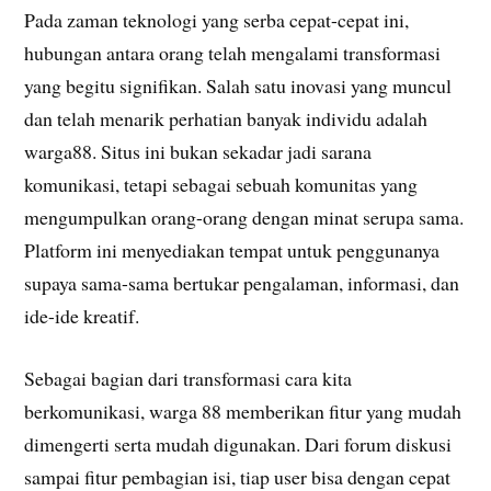
Pada zaman teknologi yang serba cepat-cepat ini,
hubungan antara orang telah mengalami transformasi
yang begitu signifikan. Salah satu inovasi yang muncul
dan telah menarik perhatian banyak individu adalah
warga88. Situs ini bukan sekadar jadi sarana
komunikasi, tetapi sebagai sebuah komunitas yang
mengumpulkan orang-orang dengan minat serupa sama.
Platform ini menyediakan tempat untuk penggunanya
supaya sama-sama bertukar pengalaman, informasi, dan
ide-ide kreatif.
Sebagai bagian dari transformasi cara kita
berkomunikasi, warga 88 memberikan fitur yang mudah
dimengerti serta mudah digunakan. Dari forum diskusi
sampai fitur pembagian isi, tiap user bisa dengan cepat