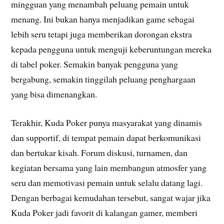
mingguan yang menambah peluang pemain untuk
menang. Ini bukan hanya menjadikan game sebagai
lebih seru tetapi juga memberikan dorongan ekstra
kepada pengguna untuk menguji keberuntungan mereka
di tabel poker. Semakin banyak pengguna yang
bergabung, semakin tinggilah peluang penghargaan
yang bisa dimenangkan.
Terakhir, Kuda Poker punya masyarakat yang dinamis
dan supportif, di tempat pemain dapat berkomunikasi
dan bertukar kisah. Forum diskusi, turnamen, dan
kegiatan bersama yang lain membangun atmosfer yang
seru dan memotivasi pemain untuk selalu datang lagi.
Dengan berbagai kemudahan tersebut, sangat wajar jika
Kuda Poker jadi favorit di kalangan gamer, memberi